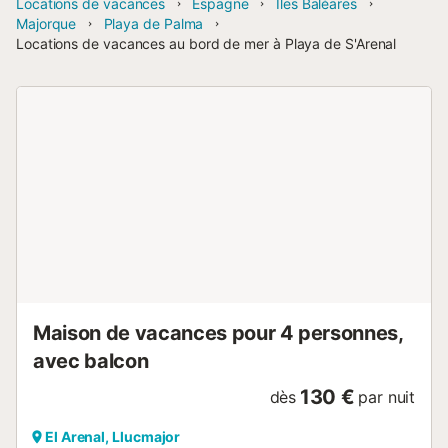
Locations de vacances
Espagne
Îles Baléares
Majorque
Playa de Palma
Locations de vacances au bord de mer à Playa de S'Arenal
Maison de vacances pour 4 personnes,
avec balcon
130 €
dès
par nuit
El Arenal, Llucmajor