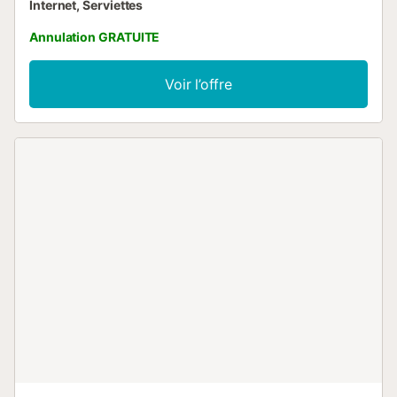
Internet, Serviettes
Annulation GRATUITE
Voir l’offre