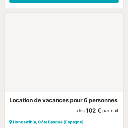
Location de vacances pour 6 personnes
102 €
dès
par nuit
Hondarribia, Côte Basque (Espagne)