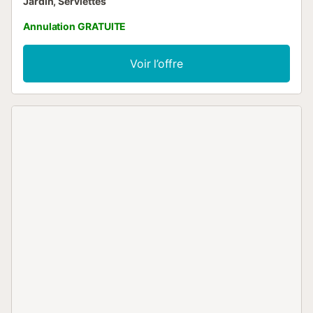
Jardin, Serviettes
Annulation GRATUITE
Voir l’offre