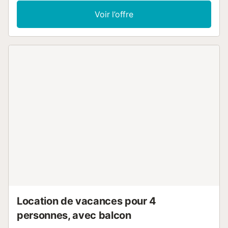
Voir l’offre
Location de vacances pour 4
personnes, avec balcon