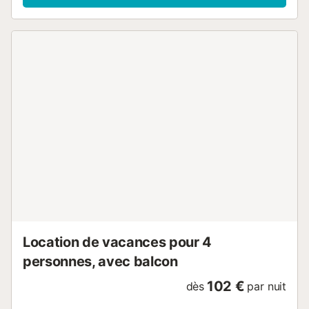
Location de vacances pour 4
personnes, avec balcon
102 €
dès
par nuit