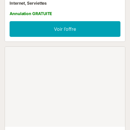
Internet, Serviettes
Annulation GRATUITE
Voir l’offre