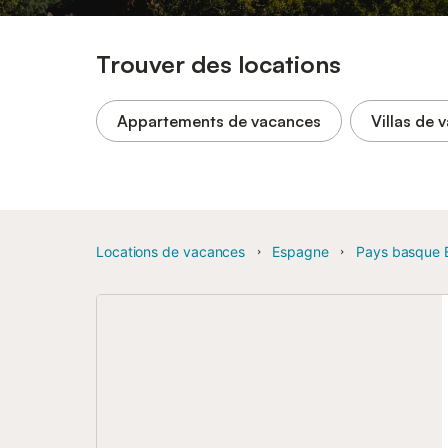
Trouver des locations
Appartements de vacances
Villas de 
Locations de vacances
Espagne
Pays basque 