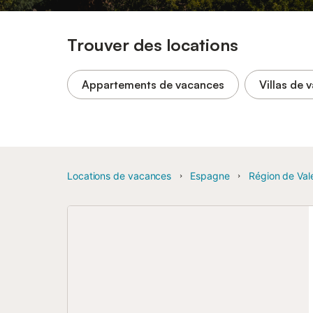
Trouver des locations
Appartements de vacances
Villas de 
Locations de vacances
Espagne
Région de Val