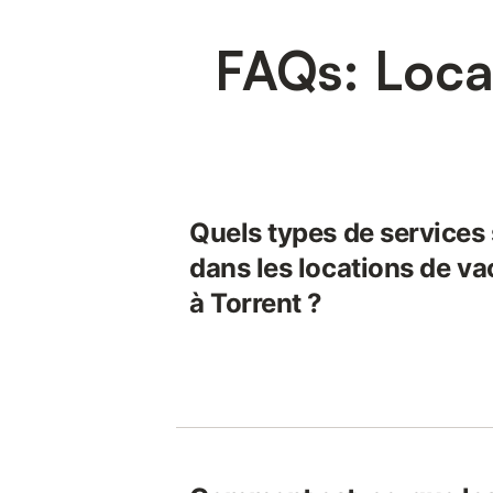
FAQs: Loca
Quels types de services
dans les locations de v
à Torrent ?