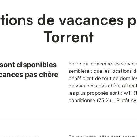
tions de vacances p
Torrent
 sont disponibles
En ce qui concerne les servic
semblerait que les locations 
acances pas chère
bénéficient de tout ce dont les
de vacances pas chère offrent 
les plus proposés sont : wifi (
conditionné (75 %)... Plutôt s