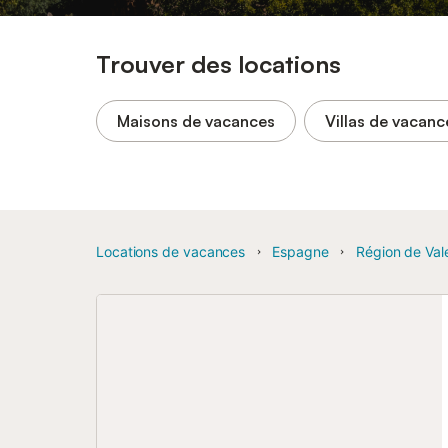
Trouver des locations
Maisons de vacances
Villas de vacanc
Locations de vacances
Espagne
Région de Val