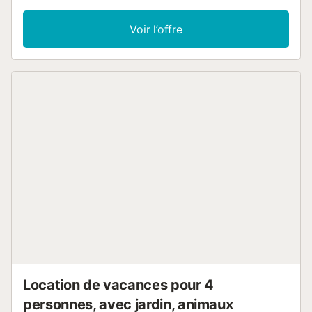
Voir l’offre
Location de vacances pour 4
personnes, avec jardin, animaux