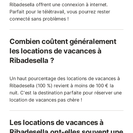
Ribadesella offrent une connexion à internet.
Parfait pour le télétravail, vous pourrez rester
connecté sans problèmes !
Combien coûtent généralement
les locations de vacances à
Ribadesella ?
Un haut pourcentage des locations de vacances à
Ribadesella (100 %) revient à moins de 100 € la
nuit. C'est la destination parfaite pour réserver une
location de vacances pas chère !
Les locations de vacances à
Ribadesella ont-elles souvent une