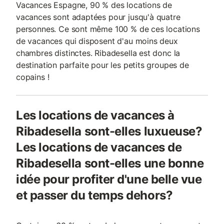
Vacances Espagne, 90 % des locations de
vacances sont adaptées pour jusqu'à quatre
personnes. Ce sont même 100 % de ces locations
de vacances qui disposent d'au moins deux
chambres distinctes. Ribadesella est donc la
destination parfaite pour les petits groupes de
copains !
Les locations de vacances à
Ribadesella sont-elles luxueuse?
Les locations de vacances de
Ribadesella sont-elles une bonne
idée pour profiter d'une belle vue
et passer du temps dehors?