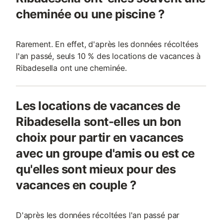
cheminée ou une piscine ?
Rarement. En effet, d'après les données récoltées
l'an passé, seuls 10 % des locations de vacances à
Ribadesella ont une cheminée.
Les locations de vacances de
Ribadesella sont-elles un bon
choix pour partir en vacances
avec un groupe d'amis ou est ce
qu'elles sont mieux pour des
vacances en couple ?
D'après les données récoltées l'an passé par