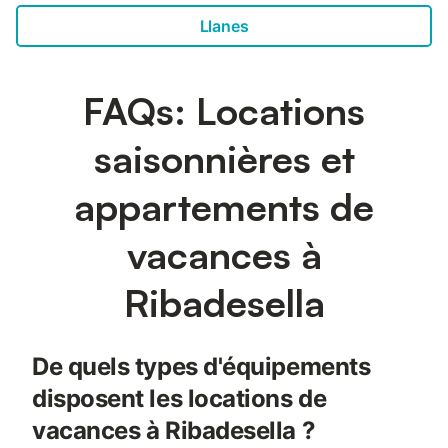
Llanes
FAQs: Locations
saisonnières et
appartements de
vacances à
Ribadesella
De quels types d'équipements
disposent les locations de
vacances à Ribadesella ?