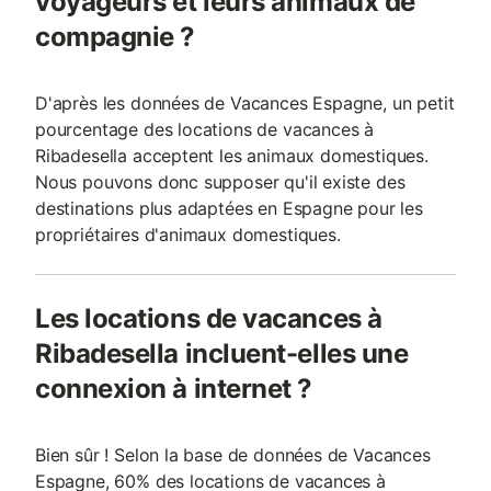
voyageurs et leurs animaux de
compagnie ?
D'après les données de Vacances Espagne, un petit
pourcentage des locations de vacances à
Ribadesella acceptent les animaux domestiques.
Nous pouvons donc supposer qu'il existe des
destinations plus adaptées en Espagne pour les
propriétaires d'animaux domestiques.
Les locations de vacances à
Ribadesella incluent-elles une
connexion à internet ?
Bien sûr ! Selon la base de données de Vacances
Espagne, 60% des locations de vacances à