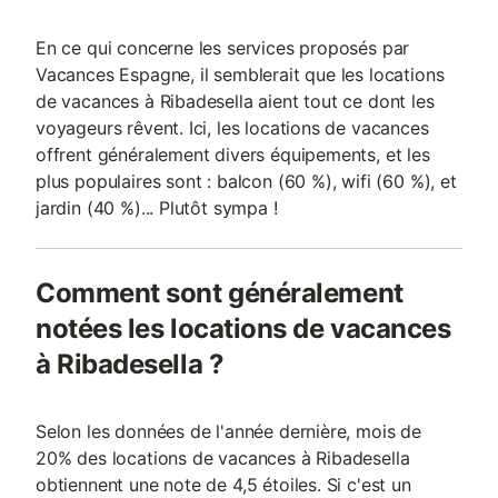
En ce qui concerne les services proposés par
Vacances Espagne, il semblerait que les locations
de vacances à Ribadesella aient tout ce dont les
voyageurs rêvent. Ici, les locations de vacances
offrent généralement divers équipements, et les
plus populaires sont : balcon (60 %), wifi (60 %), et
jardin (40 %)... Plutôt sympa !
Comment sont généralement
notées les locations de vacances
à Ribadesella ?
Selon les données de l'année dernière, mois de
20% des locations de vacances à Ribadesella
obtiennent une note de 4,5 étoiles. Si c'est un