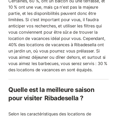
Certaines, 60 %, ont un balcon ou une terrasse, et
10 % ont une vue, mais ça n'est pas la majeure
partie, et les disponibilités peuvent donc être
limitées. Si c'est important pour vous, il faudra
anticiper vos recherches, et utiliser les filtres qui
vous conviennent pour être sûr.e de trouver la
location de vacances idéal pour vous. Cependant,
40% des locations de vacances à Ribadesella ont
un jardin un, où vous pourrez vous prélasser. Si
vous aimez déjeuner ou dîner dehors, et surtout si
vous aimez les barbecues, vous serez servis : 30 %
des locations de vacances en sont équipés.
Quelle est la meilleure saison
pour visiter Ribadesella ?
Selon les caractéristiques des locations de