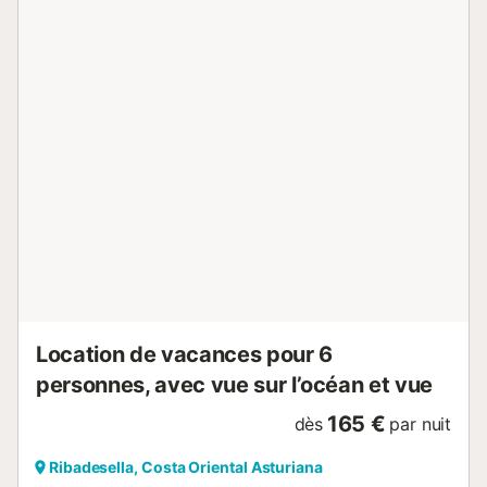
soit des plus agréables....
Location de vacances pour 6
personnes, avec vue sur l’océan et vue
165 €
dès
par nuit
Ribadesella, Costa Oriental Asturiana