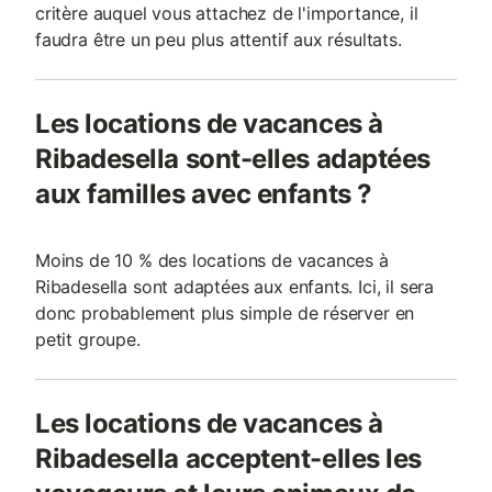
critère auquel vous attachez de l'importance, il
faudra être un peu plus attentif aux résultats.
Les locations de vacances à
Ribadesella sont-elles adaptées
aux familles avec enfants ?
Moins de 10 % des locations de vacances à
Ribadesella sont adaptées aux enfants. Ici, il sera
donc probablement plus simple de réserver en
petit groupe.
Les locations de vacances à
Ribadesella acceptent-elles les