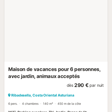
Maison de vacances pour 6 personnes,
avec jardin, animaux acceptés
290 €
dès
par nuit
Ribadesella, Costa Oriental Asturiana
6 pers.
4 chambres
140 m²
450 m de la côte