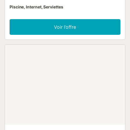
Piscine, Internet, Serviettes
Voir l’offre