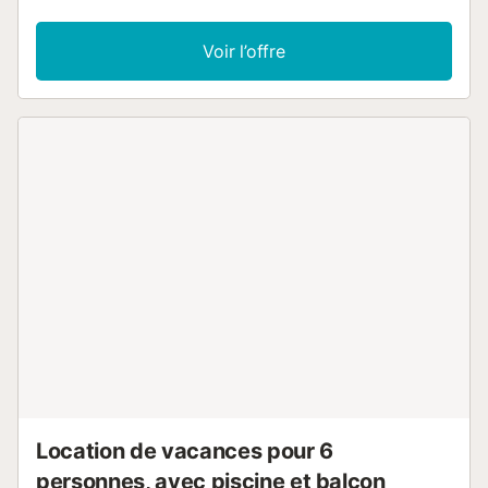
Voir l’offre
Location de vacances pour 6
personnes, avec piscine et balcon