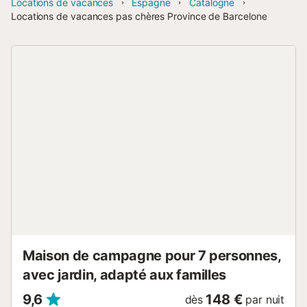
Locations de vacances
Espagne
Catalogne
Locations de vacances pas chères Province de Barcelone
Maison de campagne pour 7 personnes,
avec jardin, adapté aux familles
9,6
148 €
dès
par nuit