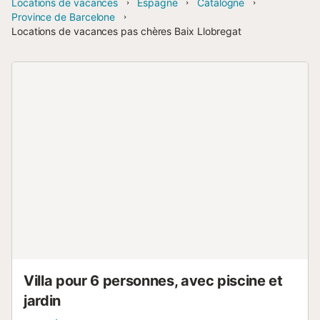
Locations de vacances
Espagne
Catalogne
Province de Barcelone
Locations de vacances pas chères Baix Llobregat
Villa pour 6 personnes, avec piscine et
jardin