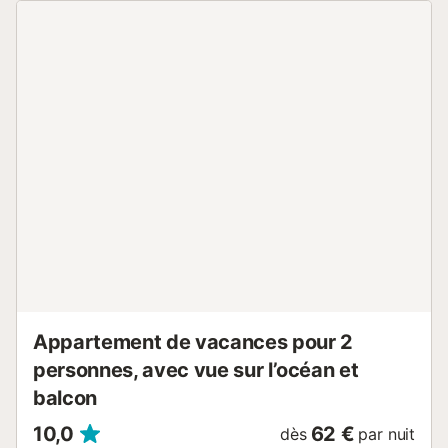
Appartement de vacances pour 2
personnes, avec vue sur l’océan et
balcon
10,0
62 €
dès
par nuit