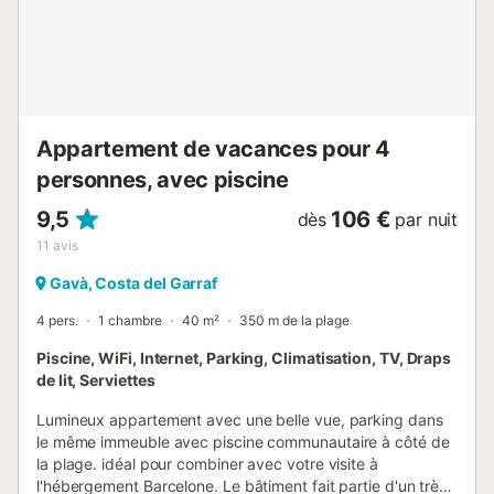
Appartement de vacances pour 4
personnes, avec piscine
9,5
106 €
dès
par nuit
11
avis
Gavà, Costa del Garraf
4 pers.
1 chambre
40 m²
350 m de la plage
Piscine, WiFi, Internet, Parking, Climatisation, TV, Draps
de lit, Serviettes
Lumineux appartement avec une belle vue, parking dans
le même immeuble avec piscine communautaire à côté de
la plage. idéal pour combiner avec votre visite à
l'hébergement Barcelone. Le bâtiment fait partie d'un très