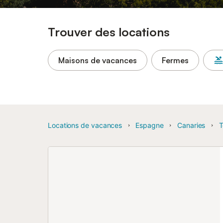
Trouver des locations
Maisons de vacances
Fermes
Locations de vacances
Espagne
Canaries
T