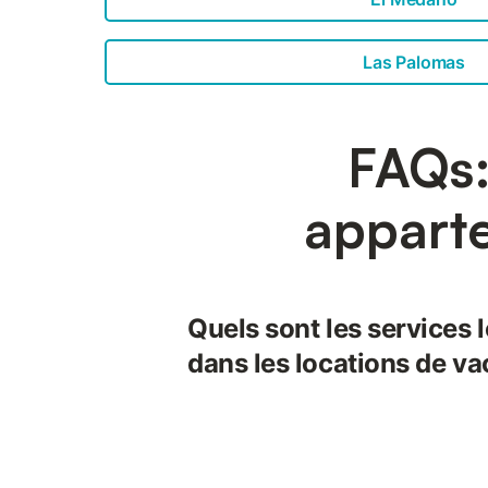
Las Palomas
FAQs:
appart
Quels sont les services 
dans les locations de va