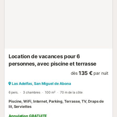
Location de vacances pour 6
personnes, avec piscine et terrasse
135 €
dès
par nuit
Las Adelfas, San Miguel de Abona
6 pers.
3 chambres
100 m²
70 m de la côte
Piscine, WiFi, Internet, Parking, Terrasse, TV, Draps de
lit, Serviettes
Annulation GRATUITE