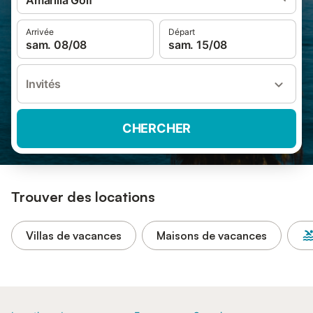
Amarilla Golf
Arrivée
Départ
sam. 08/08
sam. 15/08
Invités
CHERCHER
Trouver des locations
Villas de vacances
Maisons de vacances