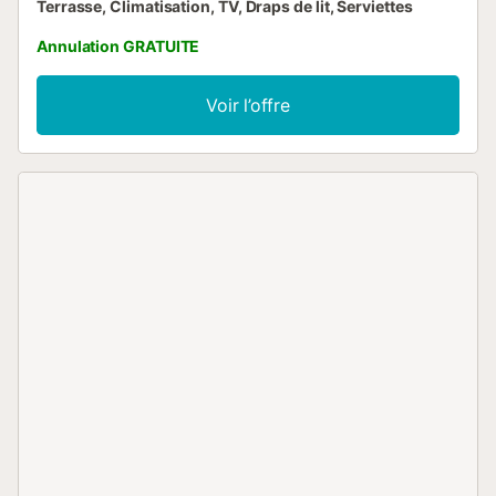
Terrasse, Climatisation, TV, Draps de lit, Serviettes
Annulation GRATUITE
Voir l’offre