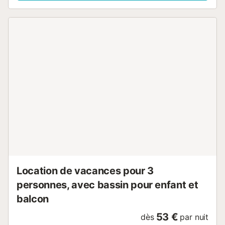
Location de vacances pour 3
personnes, avec bassin pour enfant et
balcon
53 €
dès
par nuit