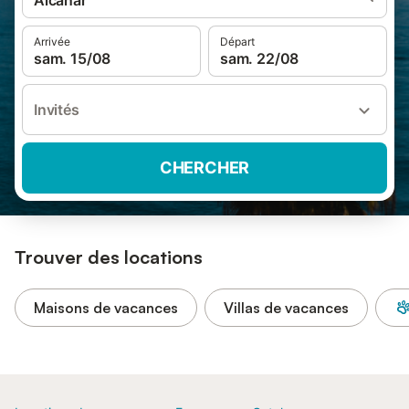
Alcanar
Arrivée
Départ
sam. 15/08
sam. 22/08
Invités
CHERCHER
Trouver des locations
Maisons de vacances
Villas de vacances