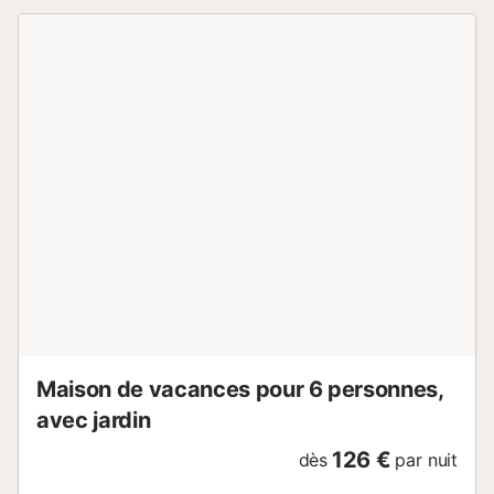
ESFCTU00004301100013103300000000000000000HUTTE003
Maison de vacances pour 6 personnes,
avec jardin
126 €
dès
par nuit