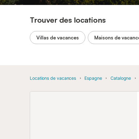
Trouver des locations
Villas de vacances
Maisons de vacanc
Locations de vacances
Espagne
Catalogne