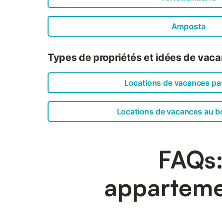
Amposta
Types de propriétés et idées de vacan
Locations de vacances pa
Locations de vacances au b
FAQs:
appartemen