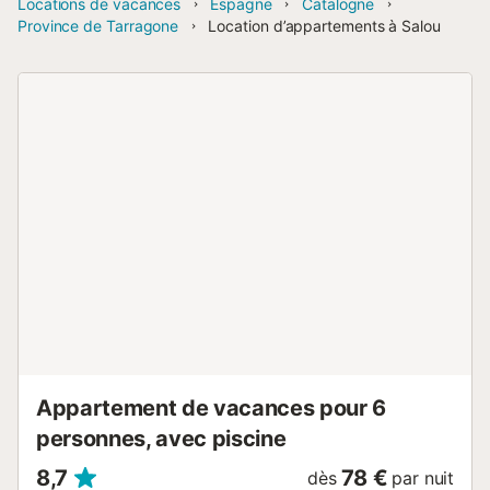
Locations de vacances
Espagne
Catalogne
Province de Tarragone
Location d’appartements à Salou
Appartement de vacances pour 6
personnes, avec piscine
8,7
78 €
dès
par nuit