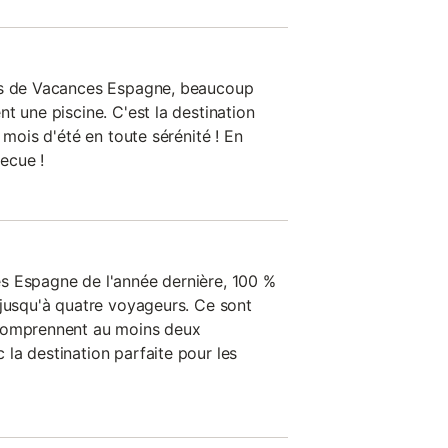
es de Vacances Espagne, beaucoup
t une piscine. C'est la destination
 mois d'été en toute sérénité ! En
ecue !
s Espagne de l'année dernière, 100 %
 jusqu'à quatre voyageurs. Ce sont
 comprennent au moins deux
la destination parfaite pour les