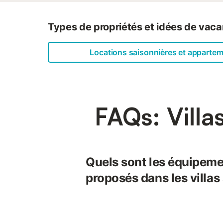
Types de propriétés et idées de vac
Locations saisonnières et apparte
FAQs: Vill
Quels sont les équipeme
proposés dans les villas