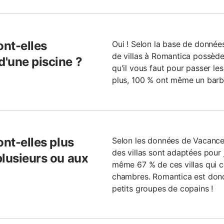
ont-elles
Oui ! Selon la base de donné
de villas à Romantica possèden
'une piscine ?
qu'il vous faut pour passer les
plus, 100 % ont même un barb
ont-elles plus
Selon les données de Vacance
des villas sont adaptées pour
plusieurs ou aux
même 67 % de ces villas qui
chambres. Romantica est donc 
petits groupes de copains !