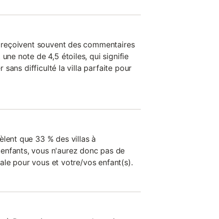
on reçoivent souvent des commentaires
une note de 4,5 étoiles, qui signifie
r sans difficulté la villa parfaite pour
èlent que 33 % des villas à
enfants, vous n'aurez donc pas de
déale pour vous et votre/vos enfant(s).