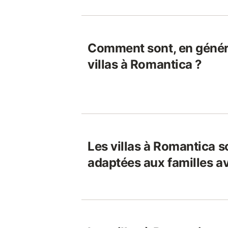
Comment sont, en généra
villas à Romantica ?
Les villas à Romantica s
adaptées aux familles a