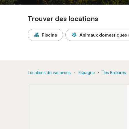
Trouver des locations
Piscine
Animaux domestiques 
Locations de vacances
Espagne
Îles Baléares