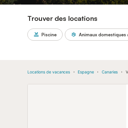
Trouver des locations
Piscine
Animaux domestiques 
Locations de vacances
Espagne
Canaries
V