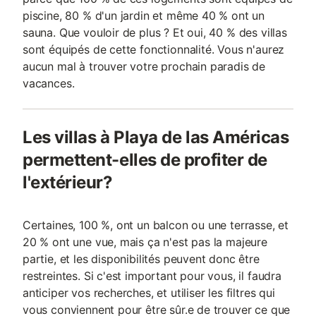
piscine, 80 % d'un jardin et même 40 % ont un
sauna. Que vouloir de plus ? Et oui, 40 % des villas
sont équipés de cette fonctionnalité. Vous n'aurez
aucun mal à trouver votre prochain paradis de
vacances.
Les villas à Playa de las Américas
permettent-elles de profiter de
l'extérieur?
Certaines, 100 %, ont un balcon ou une terrasse, et
20 % ont une vue, mais ça n'est pas la majeure
partie, et les disponibilités peuvent donc être
restreintes. Si c'est important pour vous, il faudra
anticiper vos recherches, et utiliser les filtres qui
vous conviennent pour être sûr.e de trouver ce que