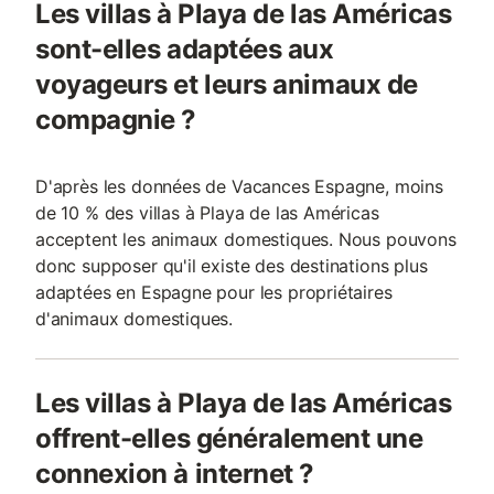
Les villas à Playa de las Américas
sont-elles adaptées aux
voyageurs et leurs animaux de
compagnie ?
D'après les données de Vacances Espagne, moins
de 10 % des villas à Playa de las Américas
acceptent les animaux domestiques. Nous pouvons
donc supposer qu'il existe des destinations plus
adaptées en Espagne pour les propriétaires
d'animaux domestiques.
Les villas à Playa de las Américas
offrent-elles généralement une
connexion à internet ?