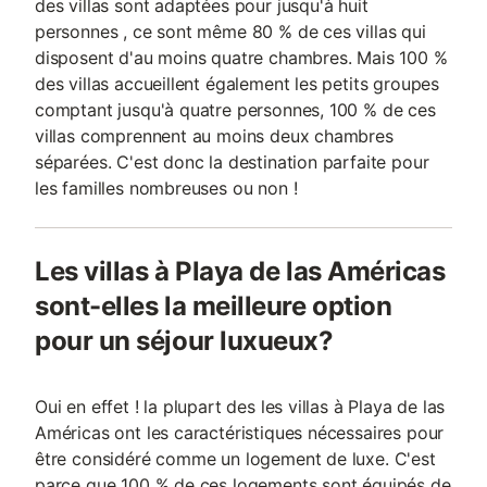
des villas sont adaptées pour jusqu'à huit
personnes , ce sont même 80 % de ces villas qui
disposent d'au moins quatre chambres. Mais 100 %
des villas accueillent également les petits groupes
comptant jusqu'à quatre personnes, 100 % de ces
villas comprennent au moins deux chambres
séparées. C'est donc la destination parfaite pour
les familles nombreuses ou non !
Les villas à Playa de las Américas
sont-elles la meilleure option
pour un séjour luxueux?
Oui en effet ! la plupart des les villas à Playa de las
Américas ont les caractéristiques nécessaires pour
être considéré comme un logement de luxe. C'est
parce que 100 % de ces logements sont équipés de