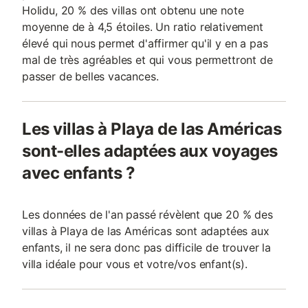
Holidu, 20 % des villas ont obtenu une note
moyenne de à 4,5 étoiles. Un ratio relativement
élevé qui nous permet d'affirmer qu'il y en a pas
mal de très agréables et qui vous permettront de
passer de belles vacances.
Les villas à Playa de las Américas
sont-elles adaptées aux voyages
avec enfants ?
Les données de l'an passé révèlent que 20 % des
villas à Playa de las Américas sont adaptées aux
enfants, il ne sera donc pas difficile de trouver la
villa idéale pour vous et votre/vos enfant(s).