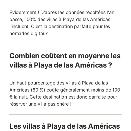
Evidemment ! D'après les données récoltées l'an
passé, 100% des villas à Playa de las Américas
l'incluent. C'est la destination parfaite pour les
nomades digitaux !
Combien coûtent en moyenne les
villas à Playa de las Américas ?
Un haut pourcentage des villas à Playa de las
Américas (60 %) coûte généralement moins de 100
€ la nuit. Cette destination est donc parfaite pour
réserver une villa pas chère !
Les villas à Playa de las Américas