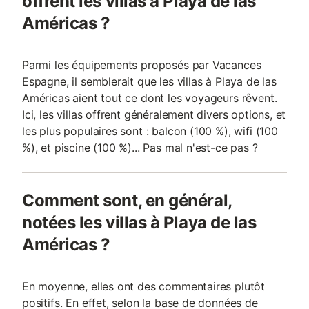
offrent les villas à Playa de las
Américas ?
Parmi les équipements proposés par Vacances
Espagne, il semblerait que les villas à Playa de las
Américas aient tout ce dont les voyageurs rêvent.
Ici, les villas offrent généralement divers options, et
les plus populaires sont : balcon (100 %), wifi (100
%), et piscine (100 %)... Pas mal n'est-ce pas ?
Comment sont, en général,
notées les villas à Playa de las
Américas ?
En moyenne, elles ont des commentaires plutôt
positifs. En effet, selon la base de données de