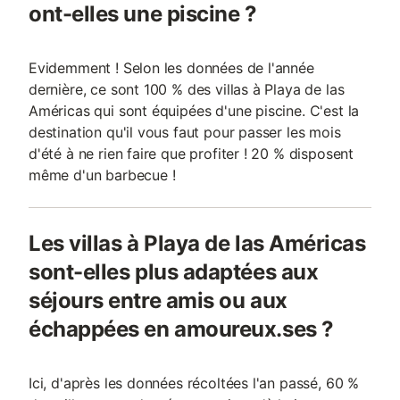
ont-elles une piscine ?
Evidemment ! Selon les données de l'année
dernière, ce sont 100 % des villas à Playa de las
Américas qui sont équipées d'une piscine. C'est la
destination qu'il vous faut pour passer les mois
d'été à ne rien faire que profiter ! 20 % disposent
même d'un barbecue !
Les villas à Playa de las Américas
sont-elles plus adaptées aux
séjours entre amis ou aux
échappées en amoureux.ses ?
Ici, d'après les données récoltées l'an passé, 60 %