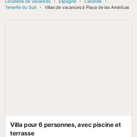
Locations de vacances
Espagne
Canaries
Tenerife du Sud
Villas de vacances à Playa de las Américas
Villa pour 6 personnes, avec piscine et
terrasse