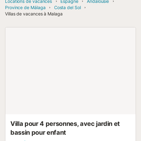
Locations de vacances
Espagne
Andalousie
Province de Málaga
Costa del Sol
Villas de vacances à Malaga
Villa pour 4 personnes, avec jardin et
bassin pour enfant