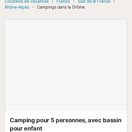
Locations de vacances
France
Sud de la France
Rhône-Alpes
Campings dans la Drôme
Camping pour 5 personnes, avec bassin
pour enfant