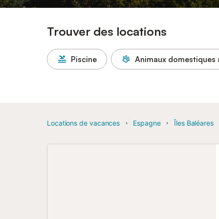
Trouver des locations
Piscine
Animaux domestiques 
Locations de vacances
Espagne
Îles Baléares