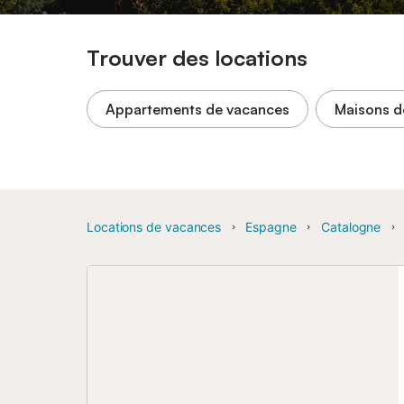
Trouver des locations
Appartements de vacances
Maisons d
Locations de vacances
Espagne
Catalogne