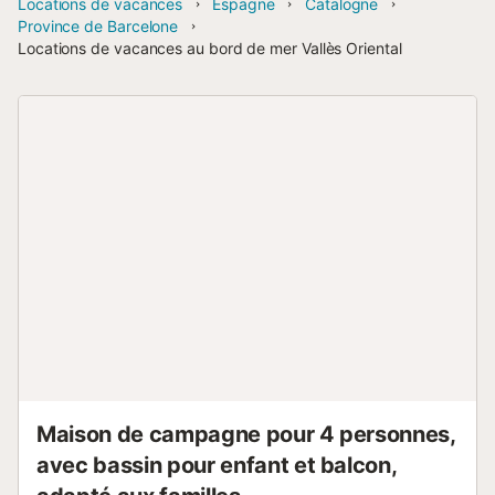
Locations de vacances
Espagne
Catalogne
Province de Barcelone
Locations de vacances au bord de mer Vallès Oriental
Maison de campagne pour 4 personnes,
avec bassin pour enfant et balcon,