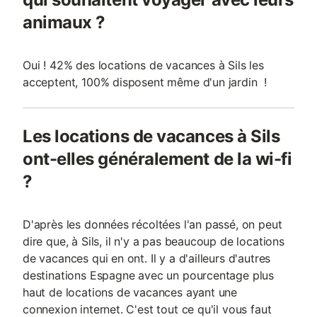
animaux ?
Oui ! 42% des locations de vacances à Sils les
acceptent, 100% disposent même d'un jardin !
Les locations de vacances à Sils
ont-elles généralement de la wi-fi
?
D'après les données récoltées l'an passé, on peut
dire que, à Sils, il n'y a pas beaucoup de locations
de vacances qui en ont. Il y a d'ailleurs d'autres
destinations Espagne avec un pourcentage plus
haut de locations de vacances ayant une
connexion internet. C'est tout ce qu'il vous faut