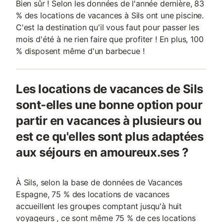
Bien sûr ! Selon les données de l'année dernière, 83
% des locations de vacances à Sils ont une piscine.
C'est la destination qu'il vous faut pour passer les
mois d'été à ne rien faire que profiter ! En plus, 100
% disposent même d'un barbecue !
Les locations de vacances de Sils
sont-elles une bonne option pour
partir en vacances à plusieurs ou
est ce qu'elles sont plus adaptées
aux séjours en amoureux.ses ?
À Sils, selon la base de données de Vacances
Espagne, 75 % des locations de vacances
accueillent les groupes comptant jusqu'à huit
voyageurs , ce sont même 75 % de ces locations