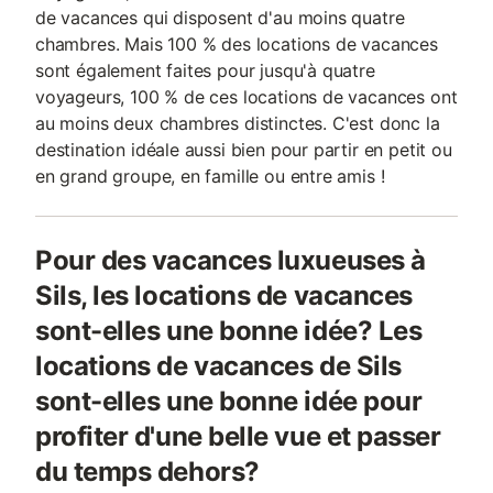
de vacances qui disposent d'au moins quatre
chambres. Mais 100 % des locations de vacances
sont également faites pour jusqu'à quatre
voyageurs, 100 % de ces locations de vacances ont
au moins deux chambres distinctes. C'est donc la
destination idéale aussi bien pour partir en petit ou
en grand groupe, en famille ou entre amis !
Pour des vacances luxueuses à
Sils, les locations de vacances
sont-elles une bonne idée? Les
locations de vacances de Sils
sont-elles une bonne idée pour
profiter d'une belle vue et passer
du temps dehors?