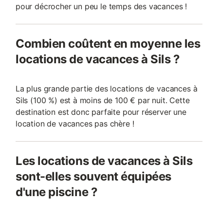
pour décrocher un peu le temps des vacances !
Combien coûtent en moyenne les
locations de vacances à Sils ?
La plus grande partie des locations de vacances à
Sils (100 %) est à moins de 100 € par nuit. Cette
destination est donc parfaite pour réserver une
location de vacances pas chère !
Les locations de vacances à Sils
sont-elles souvent équipées
d'une piscine ?