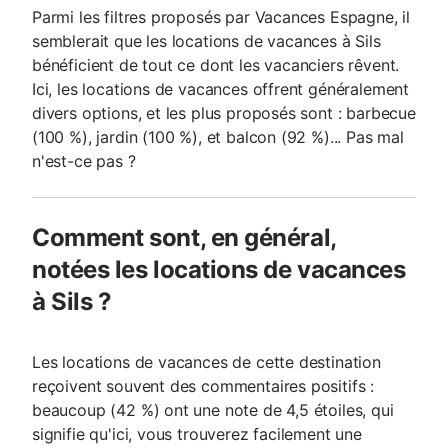
Parmi les filtres proposés par Vacances Espagne, il
semblerait que les locations de vacances à Sils
bénéficient de tout ce dont les vacanciers rêvent.
Ici, les locations de vacances offrent généralement
divers options, et les plus proposés sont : barbecue
(100 %), jardin (100 %), et balcon (92 %)... Pas mal
n'est-ce pas ?
Comment sont, en général,
notées les locations de vacances
à Sils ?
Les locations de vacances de cette destination
reçoivent souvent des commentaires positifs :
beaucoup (42 %) ont une note de 4,5 étoiles, qui
signifie qu'ici, vous trouverez facilement une