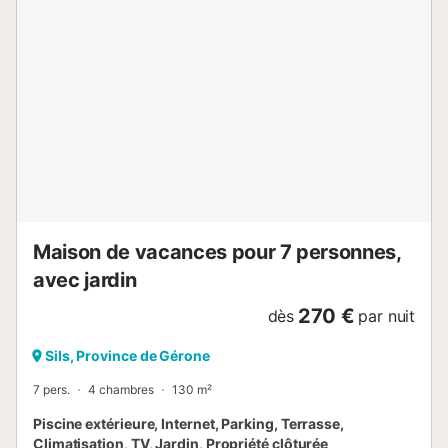
Maison de vacances pour 7 personnes,
avec jardin
270 €
dès
par nuit
Sils, Province de Gérone
7 pers.
4 chambres
130 m²
Piscine extérieure, Internet, Parking, Terrasse,
Climatisation, TV, Jardin, Propriété clôturée