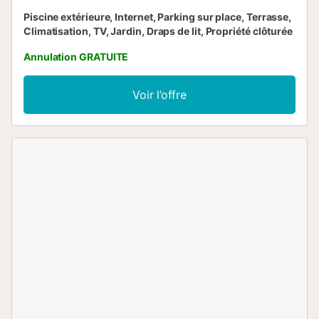
Piscine extérieure, Internet, Parking sur place, Terrasse,
Climatisation, TV, Jardin, Draps de lit, Propriété clôturée
Annulation GRATUITE
Voir l’offre