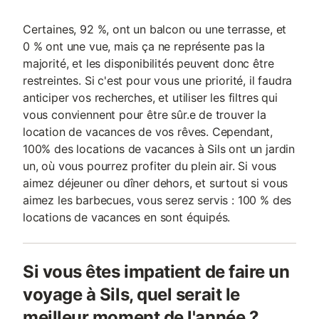
Certaines, 92 %, ont un balcon ou une terrasse, et
0 % ont une vue, mais ça ne représente pas la
majorité, et les disponibilités peuvent donc être
restreintes. Si c'est pour vous une priorité, il faudra
anticiper vos recherches, et utiliser les filtres qui
vous conviennent pour être sûr.e de trouver la
location de vacances de vos rêves. Cependant,
100% des locations de vacances à Sils ont un jardin
un, où vous pourrez profiter du plein air. Si vous
aimez déjeuner ou dîner dehors, et surtout si vous
aimez les barbecues, vous serez servis : 100 % des
locations de vacances en sont équipés.
Si vous êtes impatient de faire un
voyage à Sils, quel serait le
meilleur moment de l'année ?