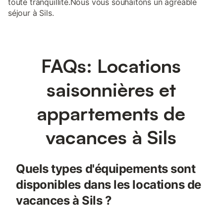
toute tranquillité.Nous vous souhaitons un agréable
séjour à Sils.
FAQs: Locations
saisonnières et
appartements de
vacances à Sils
Quels types d'équipements sont
disponibles dans les locations de
vacances à Sils ?