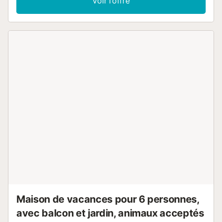
Voir l’offre
Maison de vacances pour 6 personnes,
avec balcon et jardin, animaux acceptés