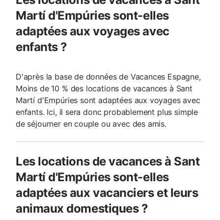
Martí d'Empúries sont-elles
adaptées aux voyages avec
enfants ?
D'après la base de données de Vacances Espagne,
Moins de 10 % des locations de vacances à Sant
Martí d'Empúries sont adaptées aux voyages avec
enfants. Ici, il sera donc probablement plus simple
de séjourner en couple ou avec des amis.
Les locations de vacances à Sant
Martí d'Empúries sont-elles
adaptées aux vacanciers et leurs
animaux domestiques ?