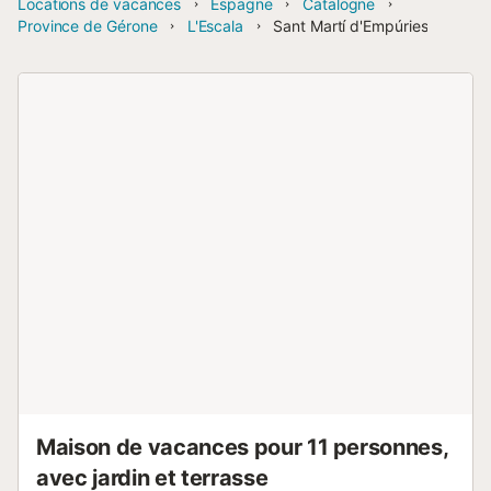
Locations de vacances
Espagne
Catalogne
Province de Gérone
L'Escala
Sant Martí d'Empúries
Maison de vacances pour 11 personnes,
avec jardin et terrasse