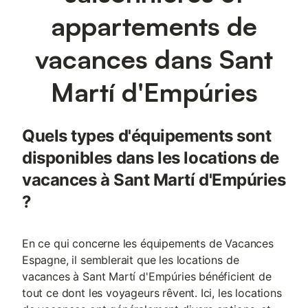
appartements de
vacances dans Sant
Martí d'Empúries
Quels types d'équipements sont
disponibles dans les locations de
vacances à Sant Martí d'Empúries
?
En ce qui concerne les équipements de Vacances
Espagne, il semblerait que les locations de
vacances à Sant Martí d'Empúries bénéficient de
tout ce dont les voyageurs rêvent. Ici, les locations