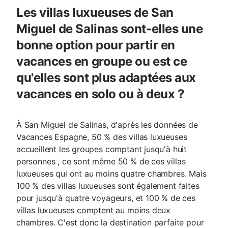
Les villas luxueuses de San
Miguel de Salinas sont-elles une
bonne option pour partir en
vacances en groupe ou est ce
qu'elles sont plus adaptées aux
vacances en solo ou à deux ?
À San Miguel de Salinas, d'après les données de
Vacances Espagne, 50 % des villas luxueuses
accueillent les groupes comptant jusqu'à huit
personnes , ce sont même 50 % de ces villas
luxueuses qui ont au moins quatre chambres. Mais
100 % des villas luxueuses sont également faites
pour jusqu'à quatre voyageurs, et 100 % de ces
villas luxueuses comptent au moins deux
chambres. C'est donc la destination parfaite pour