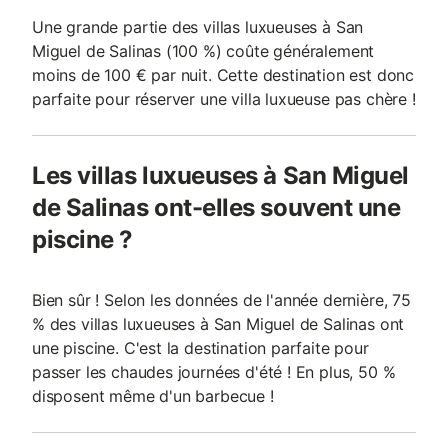
Une grande partie des villas luxueuses à San
Miguel de Salinas (100 %) coûte généralement
moins de 100 € par nuit. Cette destination est donc
parfaite pour réserver une villa luxueuse pas chère !
Les villas luxueuses à San Miguel
de Salinas ont-elles souvent une
piscine ?
Bien sûr ! Selon les données de l'année dernière, 75
% des villas luxueuses à San Miguel de Salinas ont
une piscine. C'est la destination parfaite pour
passer les chaudes journées d'été ! En plus, 50 %
disposent même d'un barbecue !