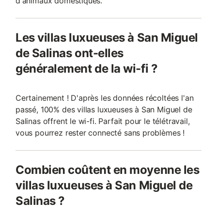
d'animaux domestiques.
Les villas luxueuses à San Miguel
de Salinas ont-elles
généralement de la wi-fi ?
Certainement ! D'après les données récoltées l'an
passé, 100% des villas luxueuses à San Miguel de
Salinas offrent le wi-fi. Parfait pour le télétravail,
vous pourrez rester connecté sans problèmes !
Combien coûtent en moyenne les
villas luxueuses à San Miguel de
Salinas ?