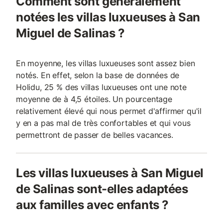
Comment sont généralement
notées les villas luxueuses à San
Miguel de Salinas ?
En moyenne, les villas luxueuses sont assez bien
notés. En effet, selon la base de données de
Holidu, 25 % des villas luxueuses ont une note
moyenne de à 4,5 étoiles. Un pourcentage
relativement élevé qui nous permet d'affirmer qu'il
y en a pas mal de très confortables et qui vous
permettront de passer de belles vacances.
Les villas luxueuses à San Miguel
de Salinas sont-elles adaptées
aux familles avec enfants ?