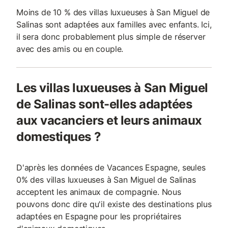
Moins de 10 % des villas luxueuses à San Miguel de
Salinas sont adaptées aux familles avec enfants. Ici,
il sera donc probablement plus simple de réserver
avec des amis ou en couple.
Les villas luxueuses à San Miguel
de Salinas sont-elles adaptées
aux vacanciers et leurs animaux
domestiques ?
D'après les données de Vacances Espagne, seules
0% des villas luxueuses à San Miguel de Salinas
acceptent les animaux de compagnie. Nous
pouvons donc dire qu'il existe des destinations plus
adaptées en Espagne pour les propriétaires