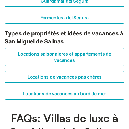
Guardamar del Segura
Formentera del Segura
Types de propriétés et idées de vacances à
San Miguel de Salinas
Locations saisonnières et appartements de
vacances
Locations de vacances pas chères
Locations de vacances au bord de mer
FAQs: Villas de luxe à