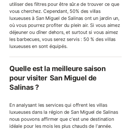
utiliser des filtres pour être sûr.e de trouver ce que
vous cherchez. Cependant, 50% des villas
luxueuses à San Miguel de Salinas ont un jardin un,
où vous pourrez profiter du plein air. Si vous aimez
déjeuner ou dîner dehors, et surtout si vous aimez
les barbecues, vous serez servis : 50 % des villas
luxueuses en sont équipés.
Quelle est la meilleure saison
pour visiter San Miguel de
Salinas ?
En analysant les services qui offrent les villas
luxueuses dans la région de San Miguel de Salinas
nous pouvons affirmer que c'est une destination
idéale pour les mois les plus chauds de l'année.