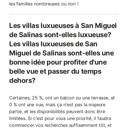
les familles nombreuses ou non !
Les villas luxueuses à San Miguel
de Salinas sont-elles luxueuse?
Les villas luxueuses de San
Miguel de Salinas sont-elles une
bonne idée pour profiter d'une
belle vue et passer du temps
dehors?
Certaines, 25 %, ont un balcon ou une terrasse, et
0 % ont une vue, mais ça n'est pas la majeure
partie, et les disponibilités peuvent donc être
limitées. Si c'est pour vous une priorité, il faudra
commencer vos recherches suffisemment tôt, et