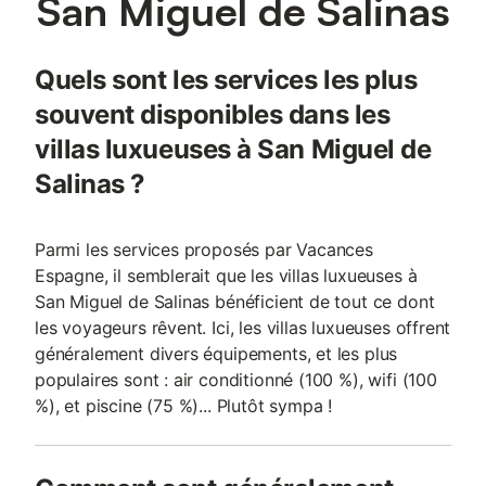
San Miguel de Salinas
Quels sont les services les plus
souvent disponibles dans les
villas luxueuses à San Miguel de
Salinas ?
Parmi les services proposés par Vacances
Espagne, il semblerait que les villas luxueuses à
San Miguel de Salinas bénéficient de tout ce dont
les voyageurs rêvent. Ici, les villas luxueuses offrent
généralement divers équipements, et les plus
populaires sont : air conditionné (100 %), wifi (100
%), et piscine (75 %)... Plutôt sympa !