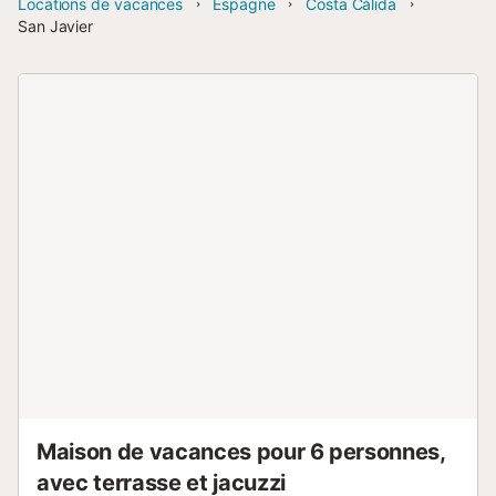
Locations de vacances
Espagne
Costa Cálida
San Javier
Maison de vacances pour 6 personnes,
avec terrasse et jacuzzi