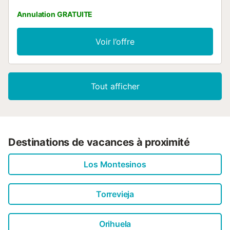
Annulation GRATUITE
Voir l’offre
Tout afficher
Destinations de vacances à proximité
Los Montesinos
Torrevieja
Orihuela