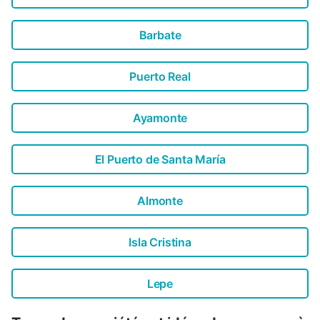
Barbate
Puerto Real
Ayamonte
El Puerto de Santa María
Almonte
Isla Cristina
Lepe