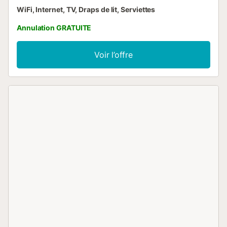
WiFi, Internet, TV, Draps de lit, Serviettes
Annulation GRATUITE
Voir l’offre