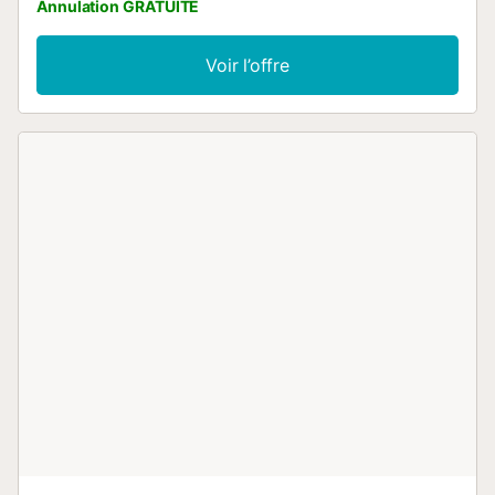
Annulation GRATUITE
Voir l’offre