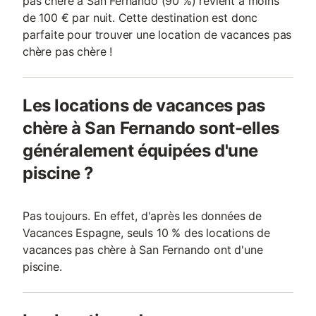
pas chère à San Fernando (90 %) revient à moins
de 100 € par nuit. Cette destination est donc
parfaite pour trouver une location de vacances pas
chère pas chère !
Les locations de vacances pas
chère à San Fernando sont-elles
généralement équipées d'une
piscine ?
Pas toujours. En effet, d'après les données de
Vacances Espagne, seuls 10 % des locations de
vacances pas chère à San Fernando ont d'une
piscine.