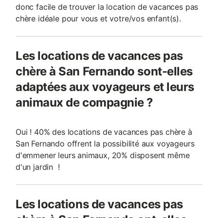
donc facile de trouver la location de vacances pas
chère idéale pour vous et votre/vos enfant(s).
Les locations de vacances pas
chère à San Fernando sont-elles
adaptées aux voyageurs et leurs
animaux de compagnie ?
Oui ! 40% des locations de vacances pas chère à
San Fernando offrent la possibilité aux voyageurs
d'emmener leurs animaux, 20% disposent même
d'un jardin !
Les locations de vacances pas