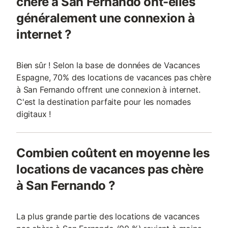
chère à San Fernando ont-elles
généralement une connexion à
internet ?
Bien sûr ! Selon la base de données de Vacances
Espagne, 70% des locations de vacances pas chère
à San Fernando offrent une connexion à internet.
C'est la destination parfaite pour les nomades
digitaux !
Combien coûtent en moyenne les
locations de vacances pas chère
à San Fernando ?
La plus grande partie des locations de vacances