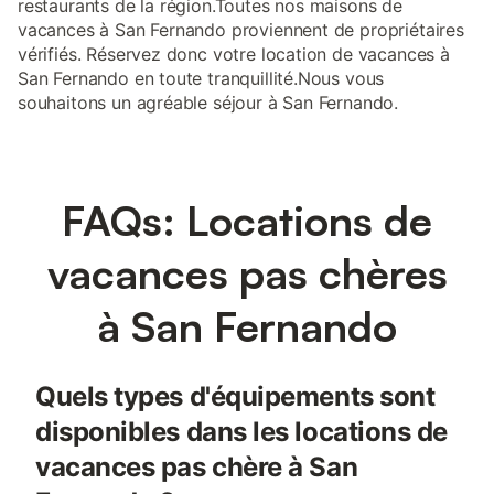
restaurants de la région.Toutes nos maisons de
vacances à San Fernando proviennent de propriétaires
vérifiés. Réservez donc votre location de vacances à
San Fernando en toute tranquillité.Nous vous
souhaitons un agréable séjour à San Fernando.
FAQs: Locations de
vacances pas chères
à San Fernando
Quels types d'équipements sont
disponibles dans les locations de
vacances pas chère à San