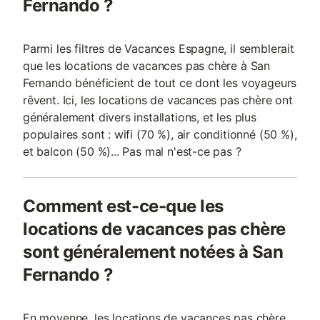
Fernando ?
Parmi les filtres de Vacances Espagne, il semblerait
que les locations de vacances pas chère à San
Fernando bénéficient de tout ce dont les voyageurs
rêvent. Ici, les locations de vacances pas chère ont
généralement divers installations, et les plus
populaires sont : wifi (70 %), air conditionné (50 %),
et balcon (50 %)... Pas mal n'est-ce pas ?
Comment est-ce-que les
locations de vacances pas chère
sont généralement notées à San
Fernando ?
En moyenne, les locations de vacances pas chère