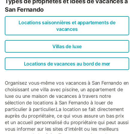
Types de propriétés et idées de vacances à
San Fernando
Locations saisonnières et appartements de
vacances
Villas de luxe
Locations de vacances au bord de mer
Organisez vous-même vos vacances à San Fernando en
choisissant une villa avec piscine, un appartement de
luxe ou une maison de vacances à travers notre
sélection de locations à San Fernando à louer de
particulier à particulier.La location se fait directement
auprès du propriétaire, ce qui vous assure un bas prix
et un accueil personnalisé du propriétaire qui peut aussi
vous informer sur les sites d'intérêt ou les meilleurs