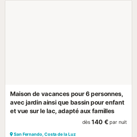
Maison de vacances pour 6 personnes,
avec jardin ainsi que bassin pour enfant
et vue sur le lac, adapté aux familles
140 €
dès
par nuit
San Fernando, Costa de la Luz