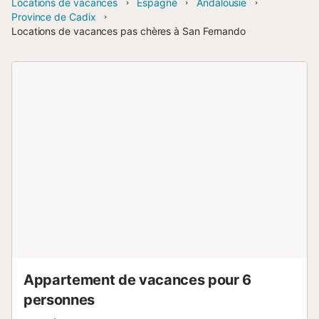
Locations de vacances
Espagne
Andalousie
Province de Cadix
Locations de vacances pas chères à San Fernando
Appartement de vacances pour 6
personnes