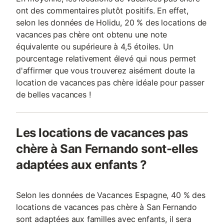
ont des commentaires plutôt positifs. En effet,
selon les données de Holidu, 20 % des locations de
vacances pas chère ont obtenu une note
équivalente ou supérieure à 4,5 étoiles. Un
pourcentage relativement élevé qui nous permet
d'affirmer que vous trouverez aisément doute la
location de vacances pas chère idéale pour passer
de belles vacances !
Les locations de vacances pas
chère à San Fernando sont-elles
adaptées aux enfants ?
Selon les données de Vacances Espagne, 40 % des
locations de vacances pas chère à San Fernando
sont adaptées aux familles avec enfants, il sera