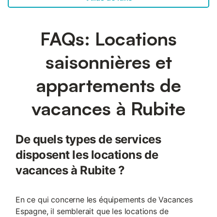
FAQs: Locations
saisonnières et
appartements de
vacances à Rubite
De quels types de services
disposent les locations de
vacances à Rubite ?
En ce qui concerne les équipements de Vacances
Espagne, il semblerait que les locations de