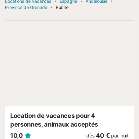
Locations de vacances
Espagne
Andalousie
Province de Grenade
Rubite
Location de vacances pour 4
personnes, animaux acceptés
10,0
40 €
dès
par nuit