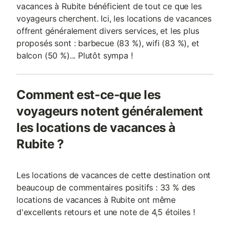
vacances à Rubite bénéficient de tout ce que les
voyageurs cherchent. Ici, les locations de vacances
offrent généralement divers services, et les plus
proposés sont : barbecue (83 %), wifi (83 %), et
balcon (50 %)... Plutôt sympa !
Comment est-ce-que les
voyageurs notent généralement
les locations de vacances à
Rubite ?
Les locations de vacances de cette destination ont
beaucoup de commentaires positifs : 33 % des
locations de vacances à Rubite ont même
d'excellents retours et une note de 4,5 étoiles !