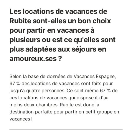
Les locations de vacances de
Rubite sont-elles un bon choix
pour partir en vacances à
plusieurs ou est ce qu'elles sont
plus adaptées aux séjours en
amoureux.ses ?
Selon la base de données de Vacances Espagne,
67 % des locations de vacances sont faits pour
jusqu'à quatre personnes. Ce sont même 67 % de
ces locations de vacances qui disposent d'au
moins deux chambres. Rubite est donc la
destination parfaite pour partir en petit groupe en
vacances !