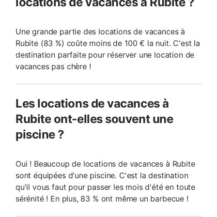
locations de vacances à Rubite ?
Une grande partie des locations de vacances à
Rubite (83 %) coûte moins de 100 € la nuit. C'est la
destination parfaite pour réserver une location de
vacances pas chère !
Les locations de vacances à
Rubite ont-elles souvent une
piscine ?
Oui ! Beaucoup de locations de vacances à Rubite
sont équipées d'une piscine. C'est la destination
qu'il vous faut pour passer les mois d'été en toute
sérénité ! En plus, 83 % ont même un barbecue !