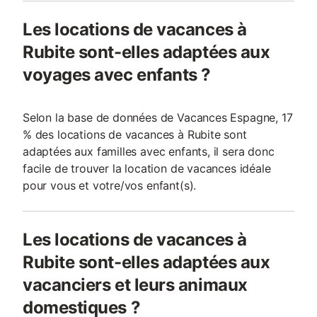
Les locations de vacances à
Rubite sont-elles adaptées aux
voyages avec enfants ?
Selon la base de données de Vacances Espagne, 17
% des locations de vacances à Rubite sont
adaptées aux familles avec enfants, il sera donc
facile de trouver la location de vacances idéale
pour vous et votre/vos enfant(s).
Les locations de vacances à
Rubite sont-elles adaptées aux
vacanciers et leurs animaux
domestiques ?