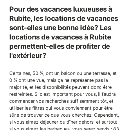
Pour des vacances luxueuses à
Rubite, les locations de vacances
sont-elles une bonne idée? Les
locations de vacances à Rubite
permettent-elles de profiter de
l'extérieur?
Certaines, 50 %, ont un balcon ou une terrasse, et
0 % ont une vue, mais ça ne représente pas la
majorité, et les disponibilités peuvent donc être
restreintes. Si c'est important pour vous, il faudra
commencer vos recherches suffisemment tôt, et
utiliser les filtres qui vous conviennent pour être
sûr.e de trouver ce que vous cherchez. Cependant,
si vous aimez déjeuner ou dîner dehors, et surtout
si vous aimez les barbecues, vous serez servis : 83