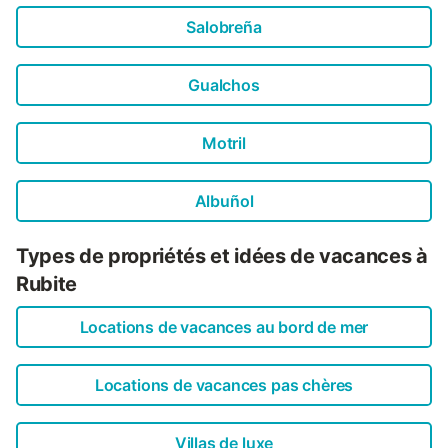
Salobreña
Gualchos
Motril
Albuñol
Types de propriétés et idées de vacances à
Rubite
Locations de vacances au bord de mer
Locations de vacances pas chères
Villas de luxe