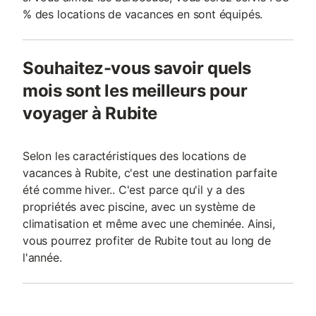
% des locations de vacances en sont équipés.
Souhaitez-vous savoir quels
mois sont les meilleurs pour
voyager à Rubite
Selon les caractéristiques des locations de
vacances à Rubite, c'est une destination parfaite
été comme hiver.. C'est parce qu'il y a des
propriétés avec piscine, avec un système de
climatisation et même avec une cheminée. Ainsi,
vous pourrez profiter de Rubite tout au long de
l'année.