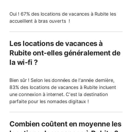
Oui ! 67% des locations de vacances à Rubite les
accueillent à bras ouverts !
Les locations de vacances à
Rubite ont-elles généralement de
la wi-fi ?
Bien sûr ! Selon les données de l'année dernière,
83% des locations de vacances à Rubite incluent
une connexion à internet. C'est la destination
parfaite pour les nomades digitaux !
Combien coûtent en moyenne les