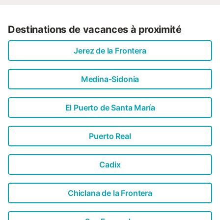
Destinations de vacances à proximité
Jerez de la Frontera
Medina-Sidonia
El Puerto de Santa María
Puerto Real
Cadix
Chiclana de la Frontera