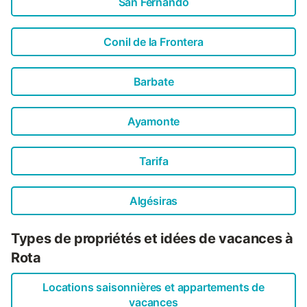
San Fernando
Conil de la Frontera
Barbate
Ayamonte
Tarifa
Algésiras
Types de propriétés et idées de vacances à
Rota
Locations saisonnières et appartements de
vacances