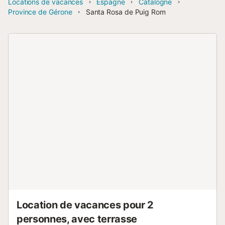
Locations de vacances
Espagne
Catalogne
Province de Gérone
Santa Rosa de Puig Rom
Location de vacances pour 2
personnes, avec terrasse