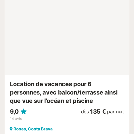
Location de vacances pour 6
personnes, avec balcon/terrasse ainsi
que vue sur l’océan et piscine
9,0
135 €
dès
par nuit
14
avis
Roses, Costa Brava