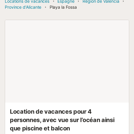
Locations de vacances
Espagne
Région de Valencia
Province d'Alicante
Playa la Fossa
Location de vacances pour 4
personnes, avec vue sur l’océan ainsi
que piscine et balcon