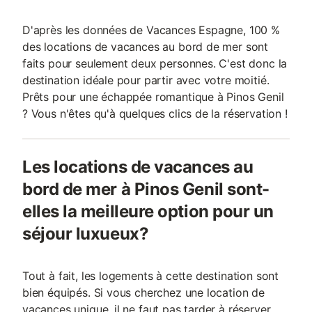
D'après les données de Vacances Espagne, 100 %
des locations de vacances au bord de mer sont
faits pour seulement deux personnes. C'est donc la
destination idéale pour partir avec votre moitié.
Prêts pour une échappée romantique à Pinos Genil
? Vous n'êtes qu'à quelques clics de la réservation !
Les locations de vacances au
bord de mer à Pinos Genil sont-
elles la meilleure option pour un
séjour luxueux?
Tout à fait, les logements à cette destination sont
bien équipés. Si vous cherchez une location de
vacances unique, il ne faut pas tarder à réserver,