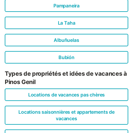
Pampaneira
La Taha
Albuñuelas
Bubión
Types de propriétés et idées de vacances à
Pinos Genil
Locations de vacances pas chères
Locations saisonnières et appartements de
vacances