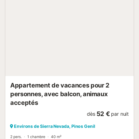
Appartement de vacances pour 2
personnes, avec balcon, animaux
acceptés
52 €
dès
par nuit
Environs de Sierra Nevada, Pinos Genil
2 pers.
1 chambre
40 m²