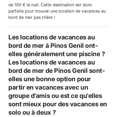
de 100 € la nuit. Cette destination est donc
parfaite pour trouver une location de vacances au
bord de mer pas chère !
Les locations de vacances au
bord de mer à Pinos Genil ont-
elles généralement une piscine ?
Les locations de vacances au
bord de mer de Pinos Genil sont-
elles une bonne option pour
partir en vacances avec un
groupe d'amis ou est ce qu'elles
sont mieux pour des vacances en
solo ou à deux ?