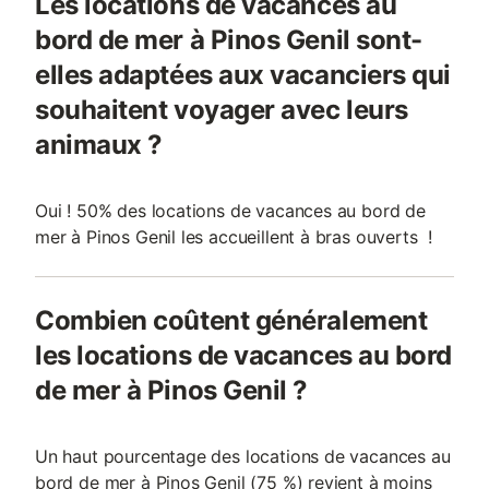
Les locations de vacances au
bord de mer à Pinos Genil sont-
elles adaptées aux vacanciers qui
souhaitent voyager avec leurs
animaux ?
Oui ! 50% des locations de vacances au bord de
mer à Pinos Genil les accueillent à bras ouverts !
Combien coûtent généralement
les locations de vacances au bord
de mer à Pinos Genil ?
Un haut pourcentage des locations de vacances au
bord de mer à Pinos Genil (75 %) revient à moins