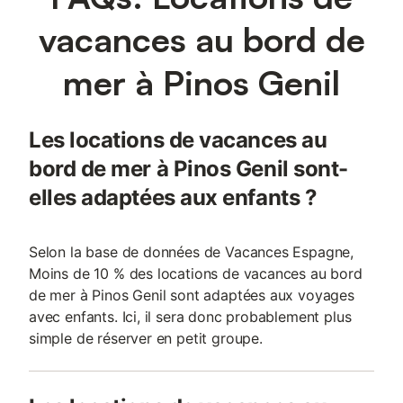
vacances au bord de
mer à Pinos Genil
Les locations de vacances au
bord de mer à Pinos Genil sont-
elles adaptées aux enfants ?
Selon la base de données de Vacances Espagne,
Moins de 10 % des locations de vacances au bord
de mer à Pinos Genil sont adaptées aux voyages
avec enfants. Ici, il sera donc probablement plus
simple de réserver en petit groupe.