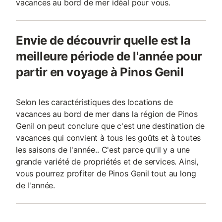
vacances au bord de mer idéal pour vous.
Envie de découvrir quelle est la
meilleure période de l'année pour
partir en voyage à Pinos Genil
Selon les caractéristiques des locations de
vacances au bord de mer dans la région de Pinos
Genil on peut conclure que c'est une destination de
vacances qui convient à tous les goûts et à toutes
les saisons de l'année.. C'est parce qu'il y a une
grande variété de propriétés et de services. Ainsi,
vous pourrez profiter de Pinos Genil tout au long
de l'année.