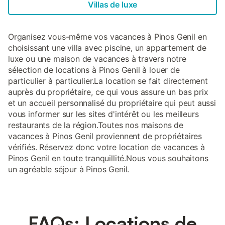
Villas de luxe
Organisez vous-même vos vacances à Pinos Genil en
choisissant une villa avec piscine, un appartement de
luxe ou une maison de vacances à travers notre
sélection de locations à Pinos Genil à louer de
particulier à particulier.La location se fait directement
auprès du propriétaire, ce qui vous assure un bas prix
et un accueil personnalisé du propriétaire qui peut aussi
vous informer sur les sites d'intérêt ou les meilleurs
restaurants de la région.Toutes nos maisons de
vacances à Pinos Genil proviennent de propriétaires
vérifiés. Réservez donc votre location de vacances à
Pinos Genil en toute tranquillité.Nous vous souhaitons
un agréable séjour à Pinos Genil.
FAQs: Locations de