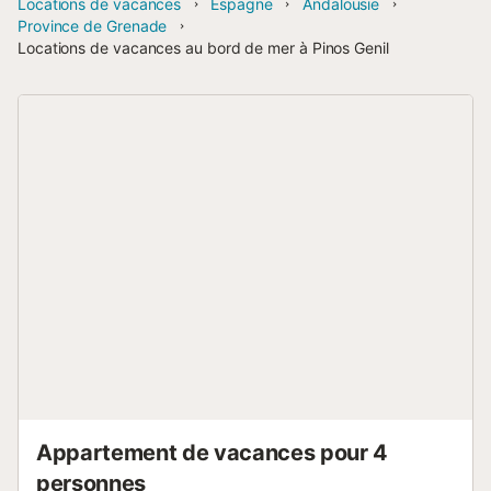
Locations de vacances
Espagne
Andalousie
Province de Grenade
Locations de vacances au bord de mer à Pinos Genil
Appartement de vacances pour 4
personnes