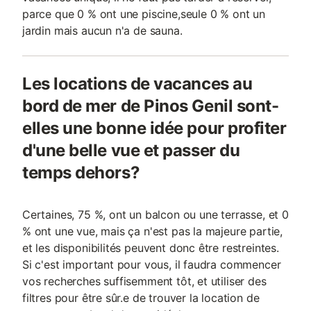
parce que 0 % ont une piscine,seule 0 % ont un
jardin mais aucun n'a de sauna.
Les locations de vacances au
bord de mer de Pinos Genil sont-
elles une bonne idée pour profiter
d'une belle vue et passer du
temps dehors?
Certaines, 75 %, ont un balcon ou une terrasse, et 0
% ont une vue, mais ça n'est pas la majeure partie,
et les disponibilités peuvent donc être restreintes.
Si c'est important pour vous, il faudra commencer
vos recherches suffisemment tôt, et utiliser des
filtres pour être sûr.e de trouver la location de