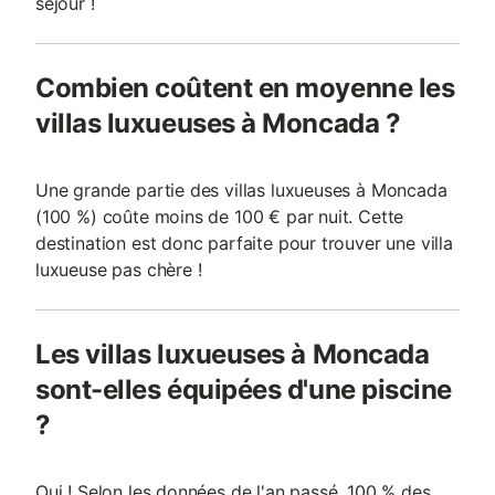
séjour !
Combien coûtent en moyenne les
villas luxueuses à Moncada ?
Une grande partie des villas luxueuses à Moncada
(100 %) coûte moins de 100 € par nuit. Cette
destination est donc parfaite pour trouver une villa
luxueuse pas chère !
Les villas luxueuses à Moncada
sont-elles équipées d'une piscine
?
Oui ! Selon les données de l'an passé, 100 % des