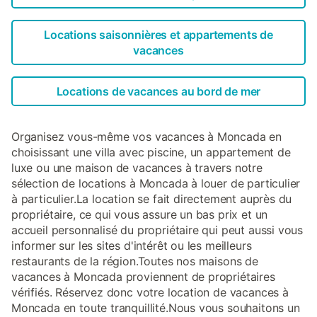
Locations saisonnières et appartements de
vacances
Locations de vacances au bord de mer
Organisez vous-même vos vacances à Moncada en
choisissant une villa avec piscine, un appartement de
luxe ou une maison de vacances à travers notre
sélection de locations à Moncada à louer de particulier
à particulier.La location se fait directement auprès du
propriétaire, ce qui vous assure un bas prix et un
accueil personnalisé du propriétaire qui peut aussi vous
informer sur les sites d'intérêt ou les meilleurs
restaurants de la région.Toutes nos maisons de
vacances à Moncada proviennent de propriétaires
vérifiés. Réservez donc votre location de vacances à
Moncada en toute tranquillité.Nous vous souhaitons un