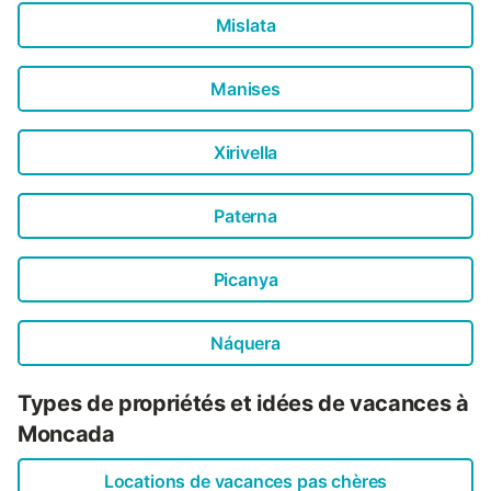
Mislata
Manises
Xirivella
Paterna
Picanya
Náquera
Types de propriétés et idées de vacances à
Moncada
Locations de vacances pas chères