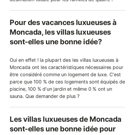
Pour des vacances luxueuses à
Moncada, les villas luxueuses
sont-elles une bonne idée?
Oui en effet ! la plupart des les villas luxueuses à
Moncada ont les caractéristiques nécessaires pour
être considéré comme un logement de luxe. C'est
parce que 100 % de ces logements sont équipés de
piscine, 100 % d'un jardin et même 0 % ont un
sauna. Que demander de plus ?
Les villas luxueuses de Moncada
sont-elles une bonne idée pour