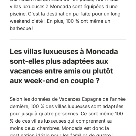
villas luxueuses à Moncada sont équipées d'une
piscine. C'est la destination parfaite pour un long
weekend d'été ! En plus, 100 % ont même un
barbecue !
Les villas luxueuses à Moncada
sont-elles plus adaptées aux
vacances entre amis ou plutôt
aux week-end en couple ?
Selon les données de Vacances Espagne de l'année
dernière, 100 % des villas luxueuses sont adaptées
pour jusqu'à quatre personnes. Ce sont même 100
% de ces villas luxueuses qui comprennent au
moins deux chambres. Moncada est donc la
destination idéale pour les familles de quatre !