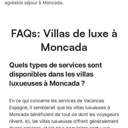
agréable séjour à Moncada.
FAQs: Villas de luxe à
Moncada
Quels types de services sont
disponibles dans les villas
luxueuses à Moncada ?
En ce qui concerne les services de Vacances
Espagne, il semblerait que les villas luxueuses à
Moncada bénéficient de tout ce dont les voyageurs
rêvent. Ici, les villas luxueuses offrent généralement