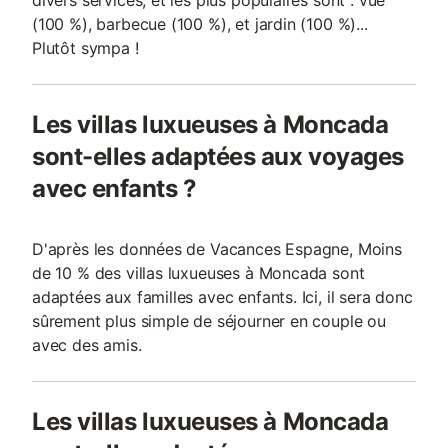
divers services, et les plus populaires sont : vue
(100 %), barbecue (100 %), et jardin (100 %)...
Plutôt sympa !
Les villas luxueuses à Moncada
sont-elles adaptées aux voyages
avec enfants ?
D'après les données de Vacances Espagne, Moins
de 10 % des villas luxueuses à Moncada sont
adaptées aux familles avec enfants. Ici, il sera donc
sûrement plus simple de séjourner en couple ou
avec des amis.
Les villas luxueuses à Moncada