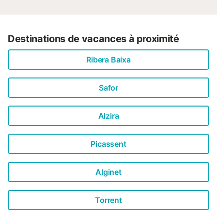
Destinations de vacances à proximité
Ribera Baixa
Safor
Alzira
Picassent
Alginet
Torrent