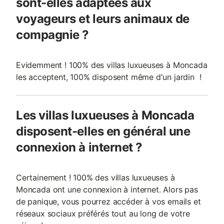
sont-elles adaptées aux
voyageurs et leurs animaux de
compagnie ?
Evidemment ! 100% des villas luxueuses à Moncada
les acceptent, 100% disposent même d'un jardin !
Les villas luxueuses à Moncada
disposent-elles en général une
connexion à internet ?
Certainement ! 100% des villas luxueuses à
Moncada ont une connexion à internet. Alors pas
de panique, vous pourrez accéder à vos emails et
réseaux sociaux préférés tout au long de votre