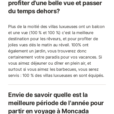
profiter d'une belle vue et passer
du temps dehors?
Plus de la moitié des villas luxueuses ont un balcon
et une vue (100 % et 100 %) c'est la meilleure
destination pour les rêveurs, et pour profiter de
jolies vues dés le matin au réveil. 100% ont
également un jardin, vous trouverez donc
certainement votre paradis pour vos vacances. Si
vous aimez déjeuner ou dîner en plein air, et
surtout si vous aimez les barbecues, vous serez
servis : 100 % des villas luxueuses en sont équipés.
Envie de savoir quelle est la
meilleure période de l'année pour
partir en voyage à Moncada