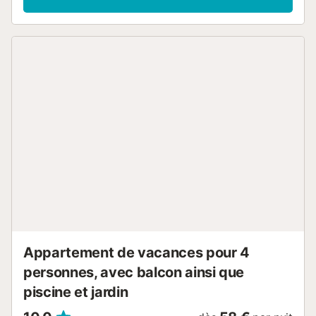
Appartement de vacances pour 4
personnes, avec balcon ainsi que
piscine et jardin