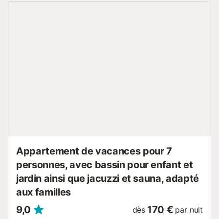
Appartement de vacances pour 7
personnes, avec bassin pour enfant et
jardin ainsi que jacuzzi et sauna, adapté
aux familles
9,0
170 €
dès
par nuit