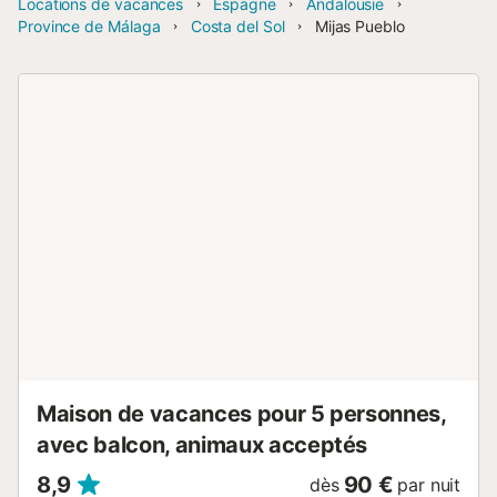
Locations de vacances
Espagne
Andalousie
Province de Málaga
Costa del Sol
Mijas Pueblo
Maison de vacances pour 5 personnes,
avec balcon, animaux acceptés
8,9
90 €
dès
par nuit