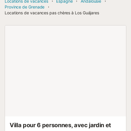
Locations de vacances
Espagne
Andalousie
Province de Grenade
Locations de vacances pas chères à Los Guájares
Villa pour 6 personnes, avec jardin et