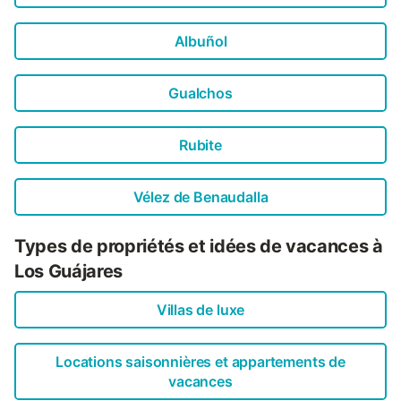
Albuñol
Gualchos
Rubite
Vélez de Benaudalla
Types de propriétés et idées de vacances à
Los Guájares
Villas de luxe
Locations saisonnières et appartements de
vacances