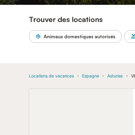
Trouver des locations
Animaux domestiques autorisés
Locations de vacances
Espagne
Asturies
Vi