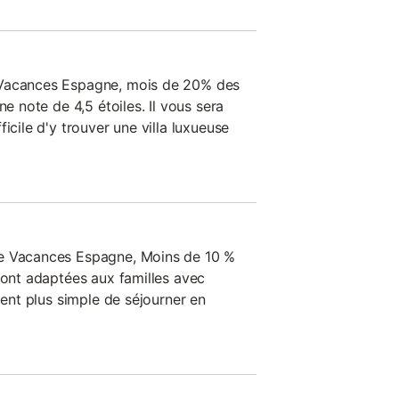
 Vacances Espagne, mois de 20% des
ne note de 4,5 étoiles. Il vous sera
icile d'y trouver une villa luxueuse
de Vacances Espagne, Moins de 10 %
sont adaptées aux familles avec
ment plus simple de séjourner en