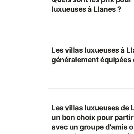
luxueuses à Llanes ?
Les villas luxueuses à L
généralement équipées d
Les villas luxueuses de 
un bon choix pour parti
avec un groupe d'amis ou