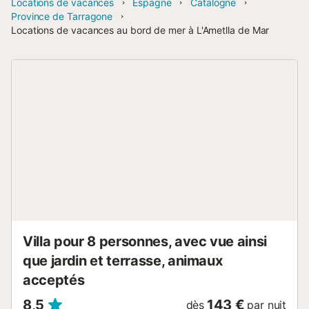
Locations de vacances
Espagne
Catalogne
Province de Tarragone
Locations de vacances au bord de mer à L'Ametlla de Mar
Villa pour 8 personnes, avec vue ainsi
que jardin et terrasse, animaux
acceptés
8,5
143 €
dès
par nuit