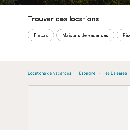
Trouver des locations
Fincas
Maisons de vacances
Pis
Locations de vacances
Espagne
Îles Baléares