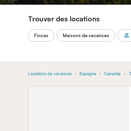
Trouver des locations
Fincas
Maisons de vacances
Locations de vacances
Espagne
Canaries
T