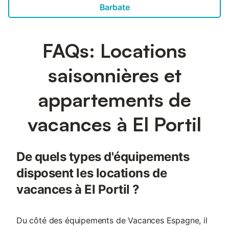
Barbate
FAQs: Locations
saisonnières et
appartements de
vacances à El Portil
De quels types d'équipements
disposent les locations de
vacances à El Portil ?
Du côté des équipements de Vacances Espagne, il