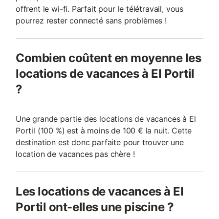
offrent le wi-fi. Parfait pour le télétravail, vous
pourrez rester connecté sans problèmes !
Combien coûtent en moyenne les
locations de vacances à El Portil
?
Une grande partie des locations de vacances à El
Portil (100 %) est à moins de 100 € la nuit. Cette
destination est donc parfaite pour trouver une
location de vacances pas chère !
Les locations de vacances à El
Portil ont-elles une piscine ?