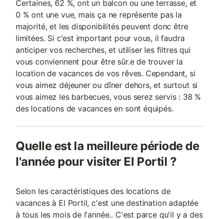
Certaines, 62 %, ont un balcon ou une terrasse, et
0 % ont une vue, mais ça ne représente pas la
majorité, et les disponibilités peuvent donc être
limitées. Si c'est important pour vous, il faudra
anticiper vos recherches, et utiliser les filtres qui
vous conviennent pour être sûr.e de trouver la
location de vacances de vos rêves. Cependant, si
vous aimez déjeuner ou dîner dehors, et surtout si
vous aimez les barbecues, vous serez servis : 38 %
des locations de vacances en sont équipés.
Quelle est la meilleure période de
l'année pour visiter El Portil ?
Selon les caractéristiques des locations de
vacances à El Portil, c'est une destination adaptée
à tous les mois de l'année.. C'est parce qu'il y a des