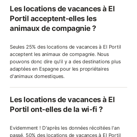
Les locations de vacances à El
Portil acceptent-elles les
animaux de compagnie ?
Seules 25% des locations de vacances à El Portil
acceptent les animaux de compagnie. Nous
pouvons donc dire qu'il y a des destinations plus
adaptées en Espagne pour les propriétaires
d'animaux domestiques.
Les locations de vacances à El
Portil ont-elles de la wi-fi ?
Evidemment ! D'après les données récoltées l'an
passé, 50% des locations de vacances à El Portil