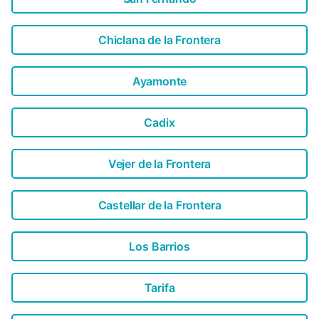
Chiclana de la Frontera
Ayamonte
Cadix
Vejer de la Frontera
Castellar de la Frontera
Los Barrios
Tarifa