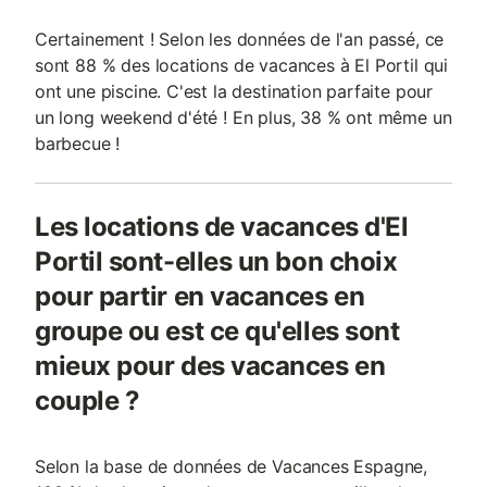
Certainement ! Selon les données de l'an passé, ce
sont 88 % des locations de vacances à El Portil qui
ont une piscine. C'est la destination parfaite pour
un long weekend d'été ! En plus, 38 % ont même un
barbecue !
Les locations de vacances d'El
Portil sont-elles un bon choix
pour partir en vacances en
groupe ou est ce qu'elles sont
mieux pour des vacances en
couple ?
Selon la base de données de Vacances Espagne,