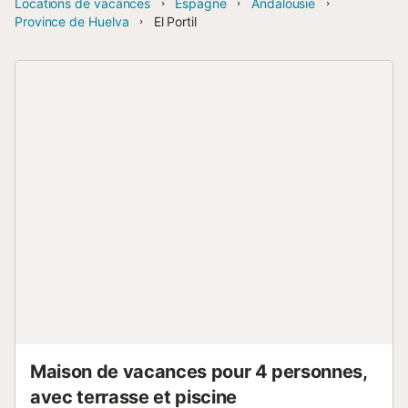
Locations de vacances
Espagne
Andalousie
Province de Huelva
El Portil
Maison de vacances pour 4 personnes,
avec terrasse et piscine