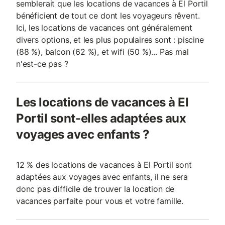
semblerait que les locations de vacances à El Portil
bénéficient de tout ce dont les voyageurs rêvent.
Ici, les locations de vacances ont généralement
divers options, et les plus populaires sont : piscine
(88 %), balcon (62 %), et wifi (50 %)... Pas mal
n'est-ce pas ?
Les locations de vacances à El
Portil sont-elles adaptées aux
voyages avec enfants ?
12 % des locations de vacances à El Portil sont
adaptées aux voyages avec enfants, il ne sera
donc pas difficile de trouver la location de
vacances parfaite pour vous et votre famille.