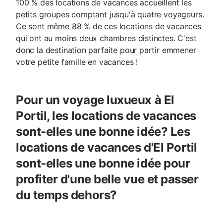
100 % des locations de vacances accueillent les
petits groupes comptant jusqu'à quatre voyageurs.
Ce sont même 88 % de ces locations de vacances
qui ont au moins deux chambres distinctes. C'est
donc la destination parfaite pour partir emmener
votre petite famille en vacances !
Pour un voyage luxueux à El
Portil, les locations de vacances
sont-elles une bonne idée? Les
locations de vacances d'El Portil
sont-elles une bonne idée pour
profiter d'une belle vue et passer
du temps dehors?