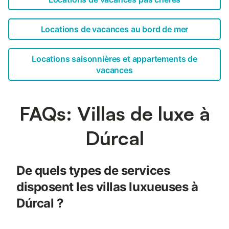
Locations de vacances au bord de mer
Locations saisonnières et appartements de
vacances
FAQs: Villas de luxe à
Dúrcal
De quels types de services
disposent les villas luxueuses à
Dúrcal ?