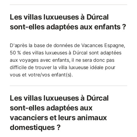
Les villas luxueuses à Dúrcal
sont-elles adaptées aux enfants ?
D'après la base de données de Vacances Espagne,
50 % des villas luxueuses à Dúrcal sont adaptées
aux voyages avec enfants, il ne sera donc pas
difficile de trouver la villa luxueuse idéale pour
vous et votre/vos enfant(s).
Les villas luxueuses à Dúrcal
sont-elles adaptées aux
vacanciers et leurs animaux
domestiques ?