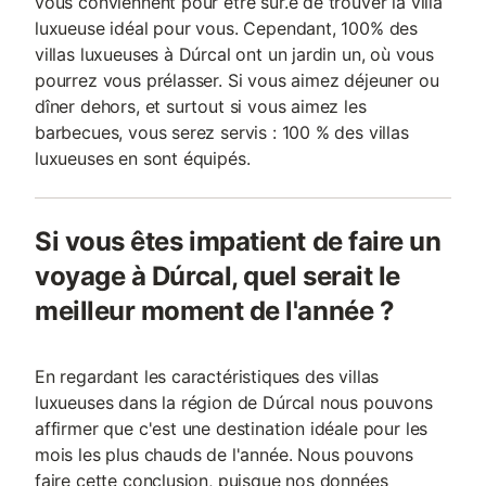
vous conviennent pour être sûr.e de trouver la villa
luxueuse idéal pour vous. Cependant, 100% des
villas luxueuses à Dúrcal ont un jardin un, où vous
pourrez vous prélasser. Si vous aimez déjeuner ou
dîner dehors, et surtout si vous aimez les
barbecues, vous serez servis : 100 % des villas
luxueuses en sont équipés.
Si vous êtes impatient de faire un
voyage à Dúrcal, quel serait le
meilleur moment de l'année ?
En regardant les caractéristiques des villas
luxueuses dans la région de Dúrcal nous pouvons
affirmer que c'est une destination idéale pour les
mois les plus chauds de l'année. Nous pouvons
faire cette conclusion, puisque nos données