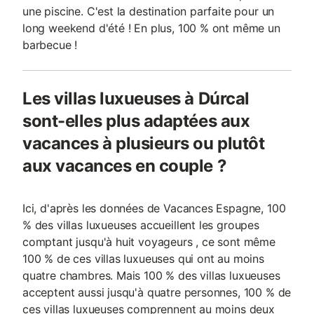
une piscine. C'est la destination parfaite pour un
long weekend d'été ! En plus, 100 % ont même un
barbecue !
Les villas luxueuses à Dúrcal
sont-elles plus adaptées aux
vacances à plusieurs ou plutôt
aux vacances en couple ?
Ici, d'après les données de Vacances Espagne, 100
% des villas luxueuses accueillent les groupes
comptant jusqu'à huit voyageurs , ce sont même
100 % de ces villas luxueuses qui ont au moins
quatre chambres. Mais 100 % des villas luxueuses
acceptent aussi jusqu'à quatre personnes, 100 % de
ces villas luxueuses comprennent au moins deux