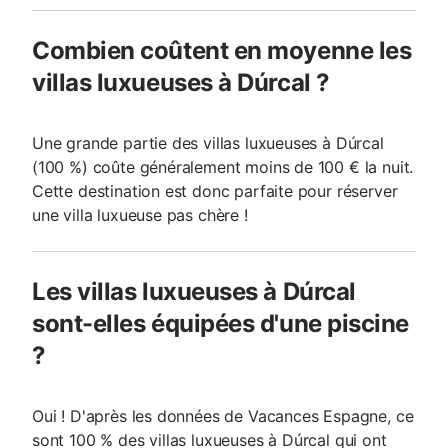
Combien coûtent en moyenne les
villas luxueuses à Dúrcal ?
Une grande partie des villas luxueuses à Dúrcal
(100 %) coûte généralement moins de 100 € la nuit.
Cette destination est donc parfaite pour réserver
une villa luxueuse pas chère !
Les villas luxueuses à Dúrcal
sont-elles équipées d'une piscine
?
Oui ! D'après les données de Vacances Espagne, ce
sont 100 % des villas luxueuses à Dúrcal qui ont