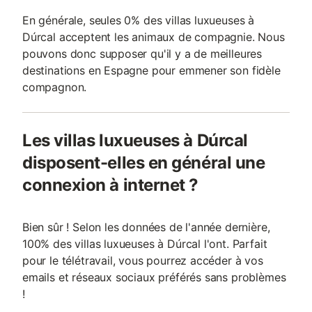
En générale, seules 0% des villas luxueuses à
Dúrcal acceptent les animaux de compagnie. Nous
pouvons donc supposer qu'il y a de meilleures
destinations en Espagne pour emmener son fidèle
compagnon.
Les villas luxueuses à Dúrcal
disposent-elles en général une
connexion à internet ?
Bien sûr ! Selon les données de l'année dernière,
100% des villas luxueuses à Dúrcal l'ont. Parfait
pour le télétravail, vous pourrez accéder à vos
emails et réseaux sociaux préférés sans problèmes
!