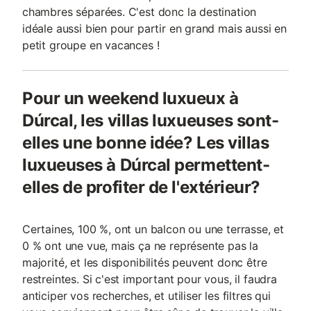
chambres séparées. C'est donc la destination
idéale aussi bien pour partir en grand mais aussi en
petit groupe en vacances !
Pour un weekend luxueux à
Dúrcal, les villas luxueuses sont-
elles une bonne idée? Les villas
luxueuses à Dúrcal permettent-
elles de profiter de l'extérieur?
Certaines, 100 %, ont un balcon ou une terrasse, et
0 % ont une vue, mais ça ne représente pas la
majorité, et les disponibilités peuvent donc être
restreintes. Si c'est important pour vous, il faudra
anticiper vos recherches, et utiliser les filtres qui