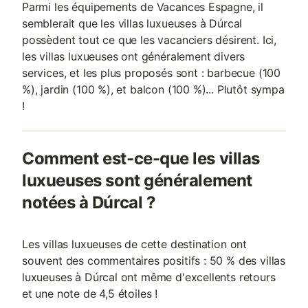
Parmi les équipements de Vacances Espagne, il
semblerait que les villas luxueuses à Dúrcal
possèdent tout ce que les vacanciers désirent. Ici,
les villas luxueuses ont généralement divers
services, et les plus proposés sont : barbecue (100
%), jardin (100 %), et balcon (100 %)... Plutôt sympa
!
Comment est-ce-que les villas
luxueuses sont généralement
notées à Dúrcal ?
Les villas luxueuses de cette destination ont
souvent des commentaires positifs : 50 % des villas
luxueuses à Dúrcal ont même d'excellents retours
et une note de 4,5 étoiles !