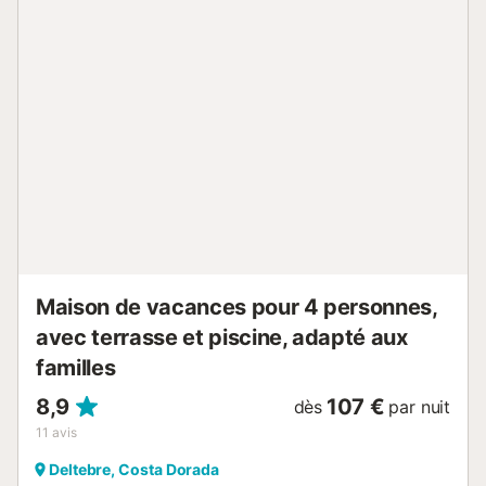
Maison de vacances pour 4 personnes,
avec terrasse et piscine, adapté aux
familles
8,9
107 €
dès
par nuit
11
avis
Deltebre, Costa Dorada