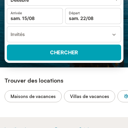
Deltebre
Arrivée
Départ
sam. 15/08
sam. 22/08
Invités
CHERCHER
Trouver des locations
Maisons de vacances
Villas de vacances