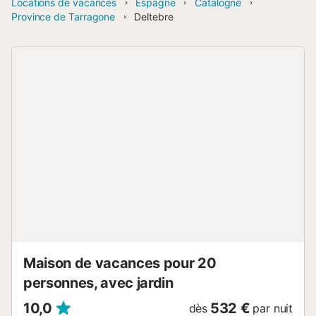
Locations de vacances
Espagne
Catalogne
Province de Tarragone
Deltebre
Maison de vacances pour 20
personnes, avec jardin
10,0
532 €
dès
par nuit