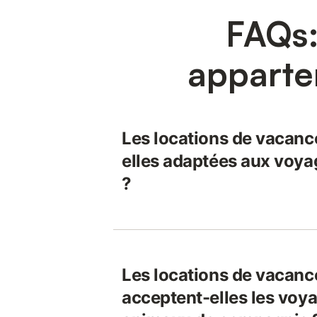
FAQs:
apparte
Les locations de vacanc
elles adaptées aux voya
?
Les locations de vacanc
acceptent-elles les voya