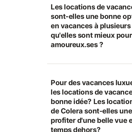
Les locations de vacanc
sont-elles une bonne opt
en vacances à plusieurs 
qu'elles sont mieux pour
amoureux.ses ?
Pour des vacances luxue
les locations de vacance
bonne idée? Les locatio
de Colera sont-elles un
profiter d'une belle vue 
temps dehors?