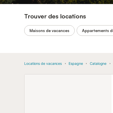
Trouver des locations
Maisons de vacances
Appartements d
Locations de vacances
Espagne
Catalogne