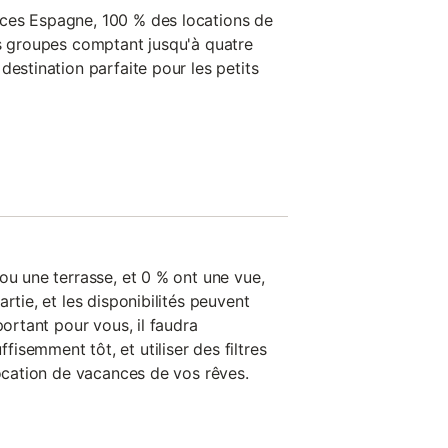
ces Espagne, 100 % des locations de
ts groupes comptant jusqu'à quatre
destination parfaite pour les petits
ou une terrasse, et 0 % ont une vue,
rtie, et les disponibilités peuvent
portant pour vous, il faudra
semment tôt, et utiliser des filtres
location de vacances de vos rêves.