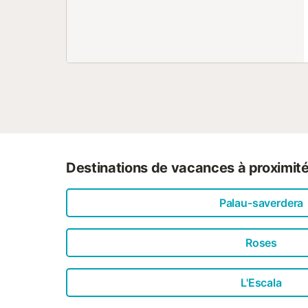
Destinations de vacances à proximit
Palau-saverdera
Roses
L'Escala