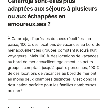
Catarroja sont-elles plus
adaptées aux séjours à plusieurs
ou aux échappées en
amoureux.ses ?
À Catarroja, d'après les données récoltées l'an
passé, 100 % des locations de vacances au bord de
mer accueillent les groupes comptant jusqu'à huit
voyageurs . Mais 100 % des locations de vacances
au bord de mer accueillent également les petits
groupes comptant jusqu'à quatre personnes, 100 %
de ces locations de vacances au bord de mer ont
au moins deux chambres distinctes. C'est donc la
destination parfaite pour les familles nombreuses
ou non !