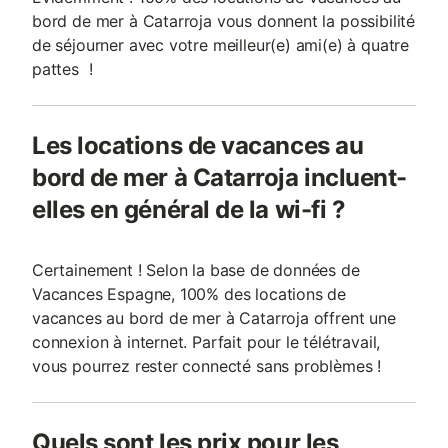
bord de mer à Catarroja vous donnent la possibilité
de séjourner avec votre meilleur(e) ami(e) à quatre
pattes !
Les locations de vacances au
bord de mer à Catarroja incluent-
elles en général de la wi-fi ?
Certainement ! Selon la base de données de
Vacances Espagne, 100% des locations de
vacances au bord de mer à Catarroja offrent une
connexion à internet. Parfait pour le télétravail,
vous pourrez rester connecté sans problèmes !
Quels sont les prix pour les