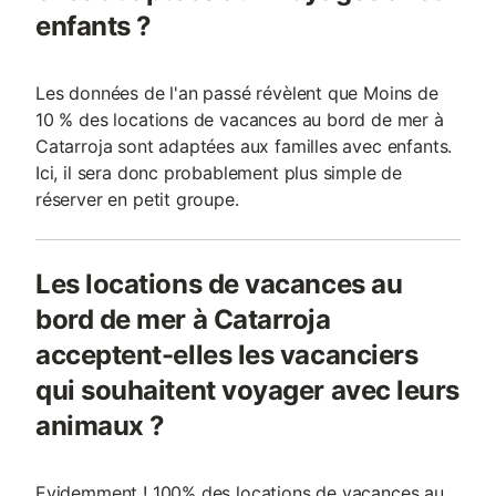
enfants ?
Les données de l'an passé révèlent que Moins de
10 % des locations de vacances au bord de mer à
Catarroja sont adaptées aux familles avec enfants.
Ici, il sera donc probablement plus simple de
réserver en petit groupe.
Les locations de vacances au
bord de mer à Catarroja
acceptent-elles les vacanciers
qui souhaitent voyager avec leurs
animaux ?
Evidemment ! 100% des locations de vacances au