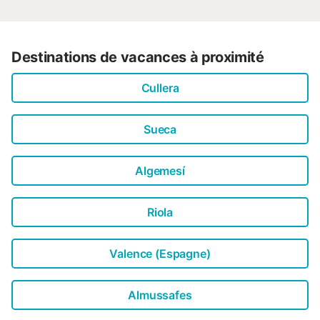
Destinations de vacances à proximité
Cullera
Sueca
Algemesí
Riola
Valence (Espagne)
Almussafes