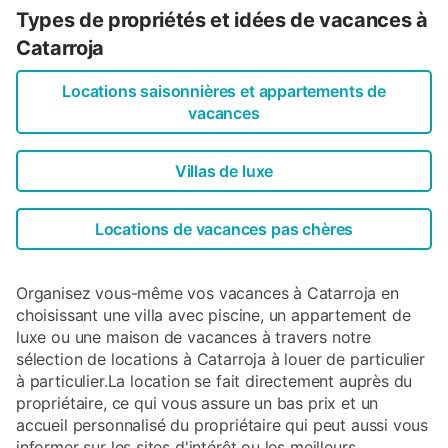
Types de propriétés et idées de vacances à
Catarroja
Locations saisonnières et appartements de
vacances
Villas de luxe
Locations de vacances pas chères
Organisez vous-même vos vacances à Catarroja en
choisissant une villa avec piscine, un appartement de
luxe ou une maison de vacances à travers notre
sélection de locations à Catarroja à louer de particulier
à particulier.La location se fait directement auprès du
propriétaire, ce qui vous assure un bas prix et un
accueil personnalisé du propriétaire qui peut aussi vous
informer sur les sites d'intérêt ou les meilleurs