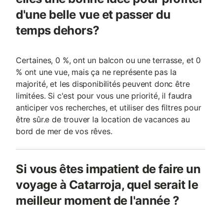
d'une belle vue et passer du
temps dehors?
Certaines, 0 %, ont un balcon ou une terrasse, et 0
% ont une vue, mais ça ne représente pas la
majorité, et les disponibilités peuvent donc être
limitées. Si c'est pour vous une priorité, il faudra
anticiper vos recherches, et utiliser des filtres pour
être sûr.e de trouver la location de vacances au
bord de mer de vos rêves.
Si vous êtes impatient de faire un
voyage à Catarroja, quel serait le
meilleur moment de l'année ?