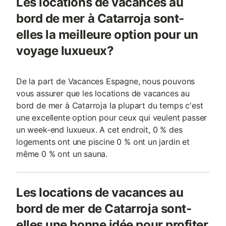
Les locations de vacances au
bord de mer à Catarroja sont-
elles la meilleure option pour un
voyage luxueux?
De la part de Vacances Espagne, nous pouvons
vous assurer que les locations de vacances au
bord de mer à Catarroja la plupart du temps c'est
une excellente option pour ceux qui veulent passer
un week-end luxueux. A cet endroit, 0 % des
logements ont une piscine 0 % ont un jardin et
même 0 % ont un sauna.
Les locations de vacances au
bord de mer de Catarroja sont-
elles une bonne idée pour profiter