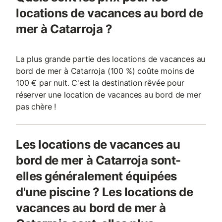
locations de vacances au bord de
mer à Catarroja ?
La plus grande partie des locations de vacances au
bord de mer à Catarroja (100 %) coûte moins de
100 € par nuit. C'est la destination rêvée pour
réserver une location de vacances au bord de mer
pas chère !
Les locations de vacances au
bord de mer à Catarroja sont-
elles généralement équipées
d'une piscine ? Les locations de
vacances au bord de mer à