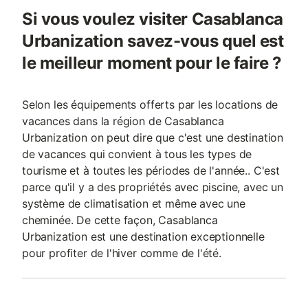
Si vous voulez visiter Casablanca
Urbanization savez-vous quel est
le meilleur moment pour le faire ?
Selon les équipements offerts par les locations de
vacances dans la région de Casablanca
Urbanization on peut dire que c'est une destination
de vacances qui convient à tous les types de
tourisme et à toutes les périodes de l'année.. C'est
parce qu'il y a des propriétés avec piscine, avec un
système de climatisation et même avec une
cheminée. De cette façon, Casablanca
Urbanization est une destination exceptionnelle
pour profiter de l'hiver comme de l'été.