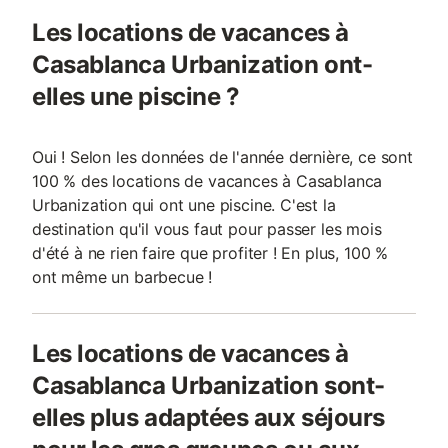
Les locations de vacances à
Casablanca Urbanization ont-
elles une piscine ?
Oui ! Selon les données de l'année dernière, ce sont
100 % des locations de vacances à Casablanca
Urbanization qui ont une piscine. C'est la
destination qu'il vous faut pour passer les mois
d'été à ne rien faire que profiter ! En plus, 100 %
ont même un barbecue !
Les locations de vacances à
Casablanca Urbanization sont-
elles plus adaptées aux séjours