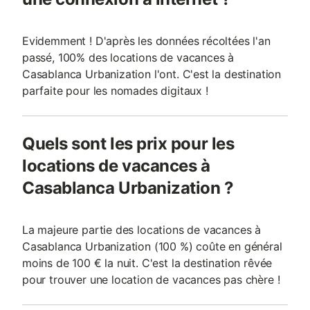
Evidemment ! D'après les données récoltées l'an
passé, 100% des locations de vacances à
Casablanca Urbanization l'ont. C'est la destination
parfaite pour les nomades digitaux !
Quels sont les prix pour les
locations de vacances à
Casablanca Urbanization ?
La majeure partie des locations de vacances à
Casablanca Urbanization (100 %) coûte en général
moins de 100 € la nuit. C'est la destination rêvée
pour trouver une location de vacances pas chère !