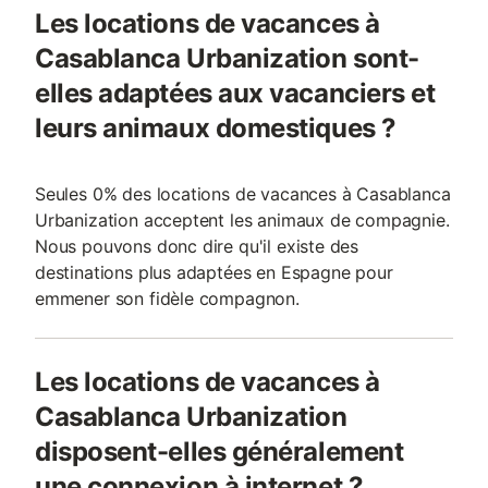
Les locations de vacances à
Casablanca Urbanization sont-
elles adaptées aux vacanciers et
leurs animaux domestiques ?
Seules 0% des locations de vacances à Casablanca
Urbanization acceptent les animaux de compagnie.
Nous pouvons donc dire qu'il existe des
destinations plus adaptées en Espagne pour
emmener son fidèle compagnon.
Les locations de vacances à
Casablanca Urbanization
disposent-elles généralement
une connexion à internet ?