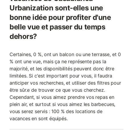
Urbanization sont-elles une
bonne idée pour profiter d'une
belle vue et passer du temps
dehors?
Certaines, 0 %, ont un balcon ou une terrasse, et 0
% ont une vue, mais ça ne représente pas la
majorité, et les disponibilités peuvent donc être
limitées. Si c'est important pour vous, il faudra
anticiper vos recherches, et utiliser des filtres pour
être sûr.e de trouver ce que vous cherchez.
Cependant, si vous aimez prendre vos repas en
plein air, et surtout si vous aimez les barbecues,
vous serez servis : 100 % des locations de
vacances en sont équipés.