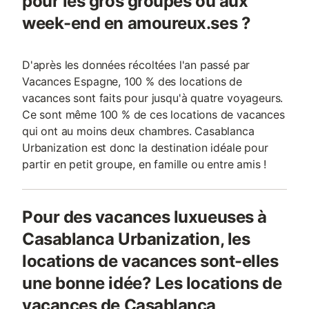
pour les gros groupes ou aux
week-end en amoureux.ses ?
D'après les données récoltées l'an passé par
Vacances Espagne, 100 % des locations de
vacances sont faits pour jusqu'à quatre voyageurs.
Ce sont même 100 % de ces locations de vacances
qui ont au moins deux chambres. Casablanca
Urbanization est donc la destination idéale pour
partir en petit groupe, en famille ou entre amis !
Pour des vacances luxueuses à
Casablanca Urbanization, les
locations de vacances sont-elles
une bonne idée? Les locations de
vacances de Casablanca