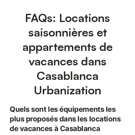
FAQs: Locations
saisonnières et
appartements de
vacances dans
Casablanca
Urbanization
Quels sont les équipements les
plus proposés dans les locations
de vacances à Casablanca