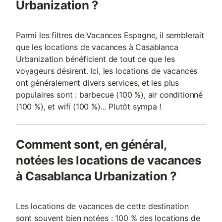
Urbanization ?
Parmi les filtres de Vacances Espagne, il semblerait
que les locations de vacances à Casablanca
Urbanization bénéficient de tout ce que les
voyageurs désirent. Ici, les locations de vacances
ont généralement divers services, et les plus
populaires sont : barbecue (100 %), air conditionné
(100 %), et wifi (100 %)... Plutôt sympa !
Comment sont, en général,
notées les locations de vacances
à Casablanca Urbanization ?
Les locations de vacances de cette destination
sont souvent bien notées : 100 % des locations de