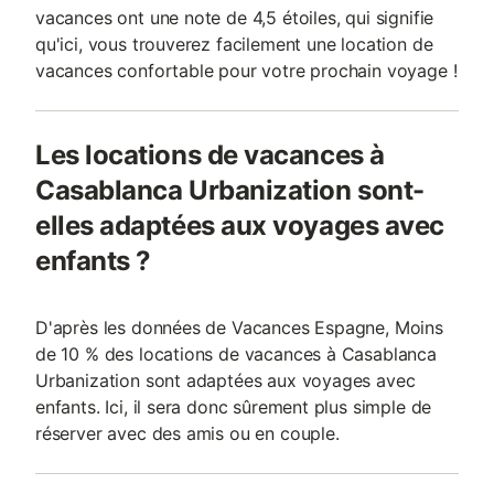
vacances ont une note de 4,5 étoiles, qui signifie
qu'ici, vous trouverez facilement une location de
vacances confortable pour votre prochain voyage !
Les locations de vacances à
Casablanca Urbanization sont-
elles adaptées aux voyages avec
enfants ?
D'après les données de Vacances Espagne, Moins
de 10 % des locations de vacances à Casablanca
Urbanization sont adaptées aux voyages avec
enfants. Ici, il sera donc sûrement plus simple de
réserver avec des amis ou en couple.