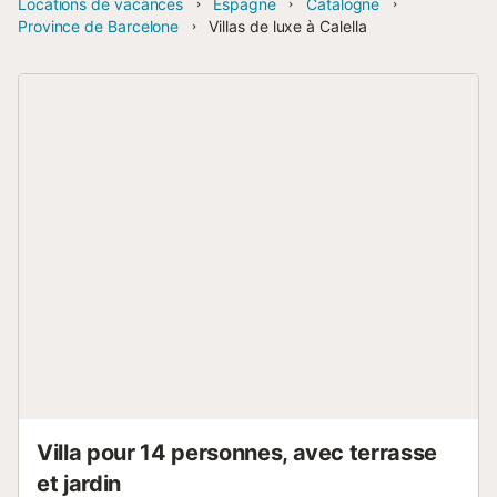
Locations de vacances
Espagne
Catalogne
Province de Barcelone
Villas de luxe à Calella
Villa pour 14 personnes, avec terrasse
et jardin