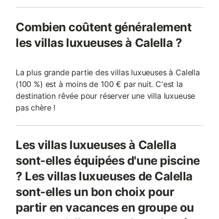
Combien coûtent généralement
les villas luxueuses à Calella ?
La plus grande partie des villas luxueuses à Calella
(100 %) est à moins de 100 € par nuit. C'est la
destination rêvée pour réserver une villa luxueuse
pas chère !
Les villas luxueuses à Calella
sont-elles équipées d'une piscine
? Les villas luxueuses de Calella
sont-elles un bon choix pour
partir en vacances en groupe ou