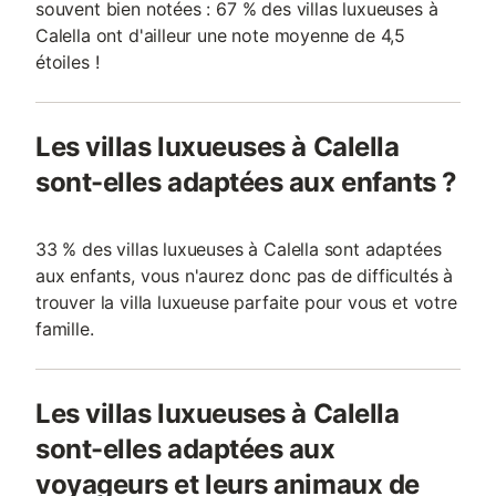
souvent bien notées : 67 % des villas luxueuses à
Calella ont d'ailleur une note moyenne de 4,5
étoiles !
Les villas luxueuses à Calella
sont-elles adaptées aux enfants ?
33 % des villas luxueuses à Calella sont adaptées
aux enfants, vous n'aurez donc pas de difficultés à
trouver la villa luxueuse parfaite pour vous et votre
famille.
Les villas luxueuses à Calella
sont-elles adaptées aux
voyageurs et leurs animaux de