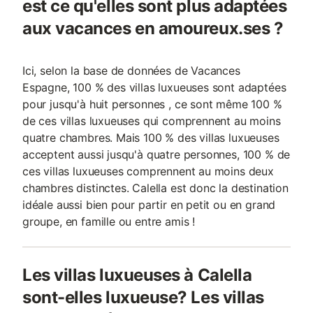
est ce qu'elles sont plus adaptées
aux vacances en amoureux.ses ?
Ici, selon la base de données de Vacances
Espagne, 100 % des villas luxueuses sont adaptées
pour jusqu'à huit personnes , ce sont même 100 %
de ces villas luxueuses qui comprennent au moins
quatre chambres. Mais 100 % des villas luxueuses
acceptent aussi jusqu'à quatre personnes, 100 % de
ces villas luxueuses comprennent au moins deux
chambres distinctes. Calella est donc la destination
idéale aussi bien pour partir en petit ou en grand
groupe, en famille ou entre amis !
Les villas luxueuses à Calella
sont-elles luxueuse? Les villas