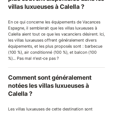
villas luxueuses à Calella ?
En ce qui concerne les équipements de Vacances
Espagne, il semblerait que les villas luxueuses à
Calella aient tout ce que les vacanciers désirent. Ici,
les villas luxueuses offrent généralement divers
équipements, et les plus proposés sont : barbecue
(100 %), air conditionné (100 %), et balcon (100
%)... Pas mal n'est-ce pas ?
Comment sont généralement
notées les villas luxueuses à
Calella ?
Les villas luxueuses de cette destination sont