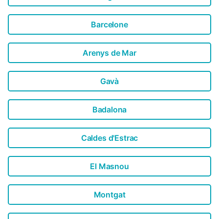
Barcelone
Arenys de Mar
Gavà
Badalona
Caldes d'Estrac
El Masnou
Montgat