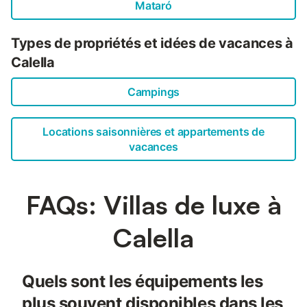
Mataró
Types de propriétés et idées de vacances à
Calella
Campings
Locations saisonnières et appartements de
vacances
FAQs: Villas de luxe à
Calella
Quels sont les équipements les
plus souvent disponibles dans les