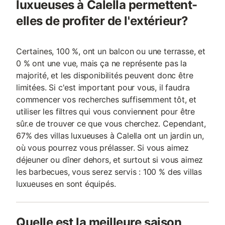
luxueuses à Calella permettent-
elles de profiter de l'extérieur?
Certaines, 100 %, ont un balcon ou une terrasse, et
0 % ont une vue, mais ça ne représente pas la
majorité, et les disponibilités peuvent donc être
limitées. Si c'est important pour vous, il faudra
commencer vos recherches suffisemment tôt, et
utiliser les filtres qui vous conviennent pour être
sûr.e de trouver ce que vous cherchez. Cependant,
67% des villas luxueuses à Calella ont un jardin un,
où vous pourrez vous prélasser. Si vous aimez
déjeuner ou dîner dehors, et surtout si vous aimez
les barbecues, vous serez servis : 100 % des villas
luxueuses en sont équipés.
Quelle est la meilleure saison