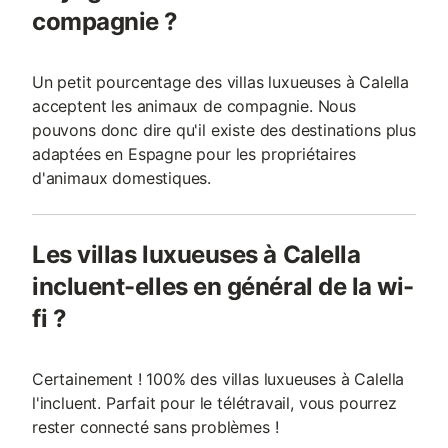
compagnie ?
Un petit pourcentage des villas luxueuses à Calella
acceptent les animaux de compagnie. Nous
pouvons donc dire qu'il existe des destinations plus
adaptées en Espagne pour les propriétaires
d'animaux domestiques.
Les villas luxueuses à Calella
incluent-elles en général de la wi-
fi ?
Certainement ! 100% des villas luxueuses à Calella
l'incluent. Parfait pour le télétravail, vous pourrez
rester connecté sans problèmes !