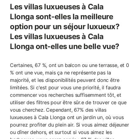
Les villas luxueuses à Cala
Llonga sont-elles la meilleure
option pour un séjour luxueux?
Les villas luxueuses à Cala
Llonga ont-elles une belle vue?
Certaines, 67 %, ont un balcon ou une terrasse, et 0
% ont une vue, mais ça ne représente pas la
majorité, et les disponibilités peuvent donc être
limitées. Si c'est pour vous une priorité, il faudra
commencer vos recherches suffisemment tôt, et
utiliser des filtres pour être sûr.e de trouver ce que
vous cherchez. Cependant, 67% des villas
luxueuses à Cala Llonga ont un jardin un, où vous
pourrez profiter du plein air. Si vous aimez déjeuner
ou dîner dehors, et surtout si vous aimez les