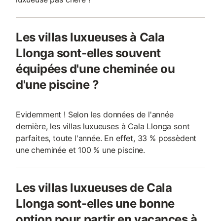
Les villas luxueuses à Cala
Llonga sont-elles souvent
équipées d'une cheminée ou
d'une piscine ?
Evidemment ! Selon les données de l'année
dernière, les villas luxueuses à Cala Llonga sont
parfaites, toute l'année. En effet, 33 % possèdent
une cheminée et 100 % une piscine.
Les villas luxueuses de Cala
Llonga sont-elles une bonne
option pour partir en vacances à