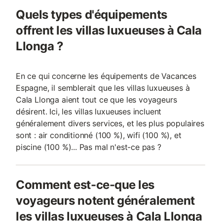
Quels types d'équipements
offrent les villas luxueuses à Cala
Llonga ?
En ce qui concerne les équipements de Vacances
Espagne, il semblerait que les villas luxueuses à
Cala Llonga aient tout ce que les voyageurs
désirent. Ici, les villas luxueuses incluent
généralement divers services, et les plus populaires
sont : air conditionné (100 %), wifi (100 %), et
piscine (100 %)... Pas mal n'est-ce pas ?
Comment est-ce-que les
voyageurs notent généralement
les villas luxueuses à Cala Llonga