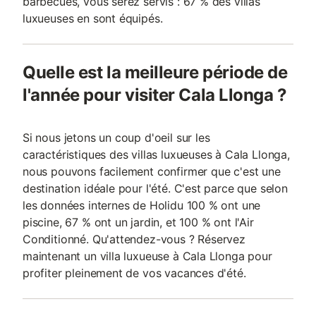
barbecues, vous serez servis : 67 % des villas
luxueuses en sont équipés.
Quelle est la meilleure période de
l'année pour visiter Cala Llonga ?
Si nous jetons un coup d'oeil sur les
caractéristiques des villas luxueuses à Cala Llonga,
nous pouvons facilement confirmer que c'est une
destination idéale pour l'été. C'est parce que selon
les données internes de Holidu 100 % ont une
piscine, 67 % ont un jardin, et 100 % ont l'Air
Conditionné. Qu'attendez-vous ? Réservez
maintenant un villa luxueuse à Cala Llonga pour
profiter pleinement de vos vacances d'été.