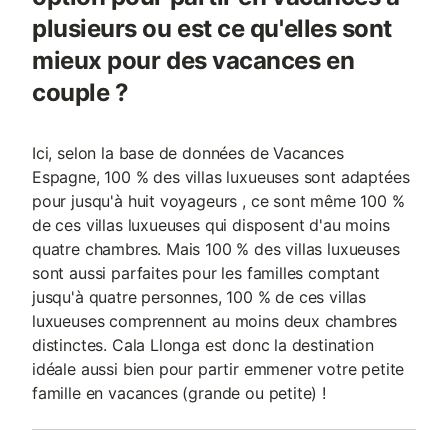
plusieurs ou est ce qu'elles sont
mieux pour des vacances en
couple ?
Ici, selon la base de données de Vacances
Espagne, 100 % des villas luxueuses sont adaptées
pour jusqu'à huit voyageurs , ce sont même 100 %
de ces villas luxueuses qui disposent d'au moins
quatre chambres. Mais 100 % des villas luxueuses
sont aussi parfaites pour les familles comptant
jusqu'à quatre personnes, 100 % de ces villas
luxueuses comprennent au moins deux chambres
distinctes. Cala Llonga est donc la destination
idéale aussi bien pour partir emmener votre petite
famille en vacances (grande ou petite) !