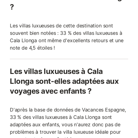
?
Les villas luxueuses de cette destination sont
souvent bien notées : 33 % des villas luxueuses à
Cala Llonga ont même d'excellents retours et une
note de 4,5 étoiles !
Les villas luxueuses à Cala
Llonga sont-elles adaptées aux
voyages avec enfants ?
D'après la base de données de Vacances Espagne,
33 % des villas luxueuses à Cala Llonga sont
adaptées aux enfants, vous n'aurez donc pas de
problèmes à trouver la villa luxueuse idéale pour