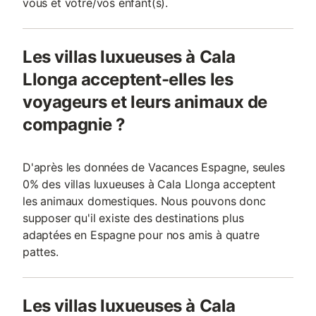
vous et votre/vos enfant(s).
Les villas luxueuses à Cala
Llonga acceptent-elles les
voyageurs et leurs animaux de
compagnie ?
D'après les données de Vacances Espagne, seules
0% des villas luxueuses à Cala Llonga acceptent
les animaux domestiques. Nous pouvons donc
supposer qu'il existe des destinations plus
adaptées en Espagne pour nos amis à quatre
pattes.
Les villas luxueuses à Cala