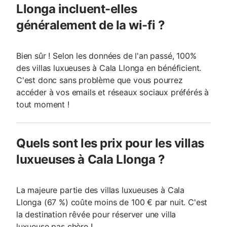
Llonga incluent-elles
généralement de la wi-fi ?
Bien sûr ! Selon les données de l'an passé, 100%
des villas luxueuses à Cala Llonga en bénéficient.
C'est donc sans problème que vous pourrez
accéder à vos emails et réseaux sociaux préférés à
tout moment !
Quels sont les prix pour les villas
luxueuses à Cala Llonga ?
La majeure partie des villas luxueuses à Cala
Llonga (67 %) coûte moins de 100 € par nuit. C'est
la destination rêvée pour réserver une villa
luxueuse pas chère !