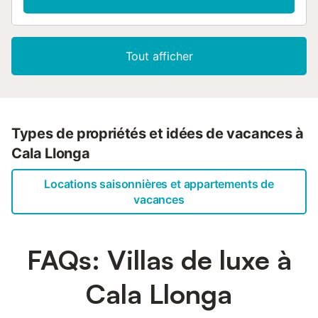
Tout afficher
Types de propriétés et idées de vacances à
Cala Llonga
Locations saisonnières et appartements de
vacances
FAQs: Villas de luxe à
Cala Llonga